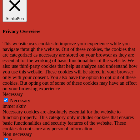
Schließen
Privacy Overview
This website uses cookies to improve your experience while you
navigate through the website. Out of these cookies, the cookies that
are categorized as necessary are stored on your browser as they are
essential for the working of basic functionalities of the website. We
also use third-party cookies that help us analyze and understand how
you use this website. These cookies will be stored in your browser
only with your consent. You also have the option to opt-out of these
cookies. But opting out of some of these cookies may have an effect
on your browsing experience.
Necessary
Necessary
immer aktiv
Necessary cookies are absolutely essential for the website to
function properly. This category only includes cookies that ensures
basic functionalities and security features of the website. These
cookies do not store any personal information.
Non-necessary