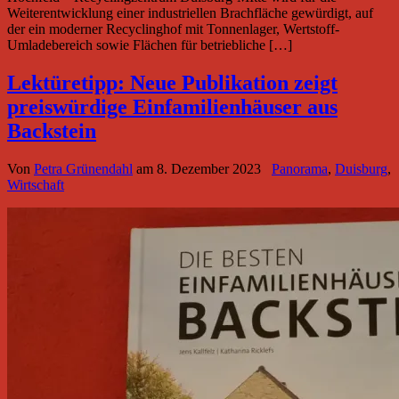
Weiterentwicklung einer industriellen Brachfläche gewürdigt, auf
der ein moderner Recyclinghof mit Tonnenlager, Wertstoff-
Umladebereich sowie Flächen für betriebliche […]
Lektüretipp: Neue Publikation zeigt
preiswürdige Einfamilienhäuser aus
Backstein
Von
Petra Grünendahl
am
8. Dezember 2023
Panorama
,
Duisburg
,
Wirtschaft