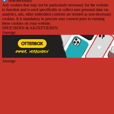
Non-necessary
Any cookies that may not be particularly necessary for the website
to function and is used specifically to collect user personal data via
analytics, ads, other embedded contents are termed as non-necessary
cookies. It is mandatory to procure user consent prior to running
these cookies on your website.
SPEICHERN & AKZEPTIEREN
Anzeige
Anzeige