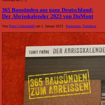
365 Bausünden aus ganz Deutschland:
Der Abrisskalender 2023 von DuMont
Von
Petra Grünendahl
am
1. Januar 2023
Panorama
,
Duisburg