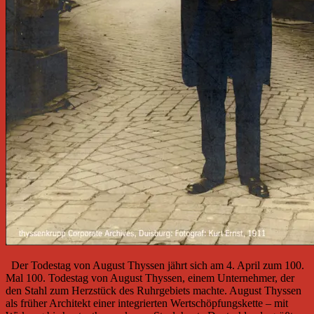
Der Todestag von August Thyssen jährt sich am 4. April zum 100.
Mal 100. Todestag von August Thyssen, einem Unternehmer, der
den Stahl zum Herzstück des Ruhrgebiets machte. August Thyssen
als früher Architekt einer integrierten Wertschöpfungskette – mit