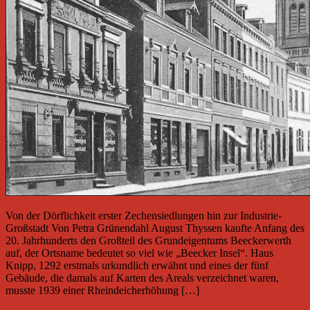
Von der Dörflichkeit erster Zechensiedlungen hin zur Industrie-
Großstadt Von Petra Grünendahl August Thyssen kaufte Anfang des
20. Jahrhunderts den Großteil des Grundeigentums Beeckerwerth
auf, der Ortsname bedeutet so viel wie „Beecker Insel“. Haus
Knipp, 1292 erstmals urkundlich erwähnt und eines der fünf
Gebäude, die damals auf Karten des Areals verzeichnet waren,
musste 1939 einer Rheindeicherhöhung […]