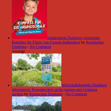
Studienkreis Duisburg verschenkt
Ratgeber für Eltern von Grundschulkindern
by
Rundschau
Duisburg
-
No Comment
Anzeige
Wirtschaftsbetriebe Duisburg
informieren: Regenbecken sicher nutzen und Gefahren
meiden
by
Rundschau Duisburg
-
No Comment