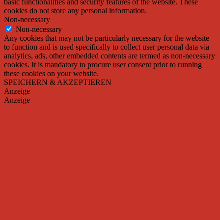
basic functionalities and security features of the website. These
cookies do not store any personal information.
Non-necessary
Non-necessary
Any cookies that may not be particularly necessary for the website
to function and is used specifically to collect user personal data via
analytics, ads, other embedded contents are termed as non-necessary
cookies. It is mandatory to procure user consent prior to running
these cookies on your website.
SPEICHERN & AKZEPTIEREN
Anzeige
Anzeige