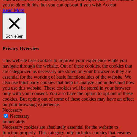
you're ok with this, but you can opt-out if you wish.
Accept
Read More
Schließen
Privacy Overview
This website uses cookies to improve your experience while you
navigate through the website. Out of these cookies, the cookies that
are categorized as necessary are stored on your browser as they are
essential for the working of basic functionalities of the website. We
also use third-party cookies that help us analyze and understand how
you use this website. These cookies will be stored in your browser
only with your consent. You also have the option to opt-out of these
cookies. But opting out of some of these cookies may have an effect
on your browsing experience.
Necessary
Necessary
immer aktiv
Necessary cookies are absolutely essential for the website to
function properly. This category only includes cookies that ensures