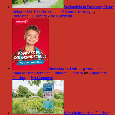
Stadtradeln in Duisburg: Neue
Rekorde bei Teilnehmern und Kilometerleistung
by
Rundschau Duisburg
-
No Comment
Studienkreis Duisburg verschenkt
Ratgeber für Eltern von Grundschulkindern
by
Rundschau
Duisburg
-
No Comment
Wirtschaftsbetriebe Duisburg