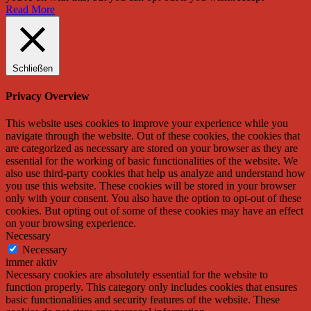
Read More
Schließen
Privacy Overview
This website uses cookies to improve your experience while you
navigate through the website. Out of these cookies, the cookies that
are categorized as necessary are stored on your browser as they are
essential for the working of basic functionalities of the website. We
also use third-party cookies that help us analyze and understand how
you use this website. These cookies will be stored in your browser
only with your consent. You also have the option to opt-out of these
cookies. But opting out of some of these cookies may have an effect
on your browsing experience.
Necessary
Necessary
immer aktiv
Necessary cookies are absolutely essential for the website to
function properly. This category only includes cookies that ensures
basic functionalities and security features of the website. These