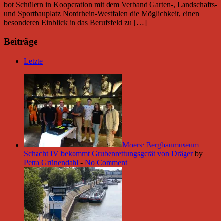
bot Schülern in Kooperation mit dem Verband Garten-, Landschafts-
und Sportbauplatz Nordrhein-Westfalen die Möglichkeit, einen
besonderen Einblick in das Berufsfeld zu […]
Beiträge
Letzte
Moers: Bergbaumuseum
Schacht IV bekommt Grubenrettungsgerät von Dräger
by
Petra Grünendahl
-
No Comment