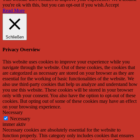
you're ok with this, but you can opt-out if you wish.
Accept
Read More
Schließen
Privacy Overview
This website uses cookies to improve your experience while you
navigate through the website. Out of these cookies, the cookies that
are categorized as necessary are stored on your browser as they are
essential for the working of basic functionalities of the website. We
also use third-party cookies that help us analyze and understand how
you use this website. These cookies will be stored in your browser
only with your consent. You also have the option to opt-out of these
cookies. But opting out of some of these cookies may have an effect
on your browsing experience.
Necessary
Necessary
immer aktiv
Necessary cookies are absolutely essential for the website to
function properly. This category only includes cookies that ensures