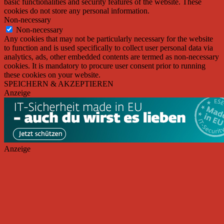
basic functionalities and security features of the website. These
cookies do not store any personal information.
Non-necessary
Non-necessary
Any cookies that may not be particularly necessary for the website
to function and is used specifically to collect user personal data via
analytics, ads, other embedded contents are termed as non-necessary
cookies. It is mandatory to procure user consent prior to running
these cookies on your website.
SPEICHERN & AKZEPTIEREN
Anzeige
Anzeige