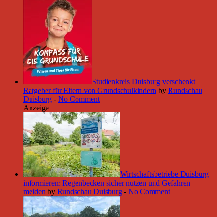
Studienkreis Duisburg verschenkt
Ratgeber für Eltern von Grundschulkindern
by
Rundschau
Duisburg
-
No Comment
Anzeige
Wirtschaftsbetriebe Duisburg
informieren: Regenbecken sicher nutzen und Gefahren
meiden
by
Rundschau Duisburg
-
No Comment