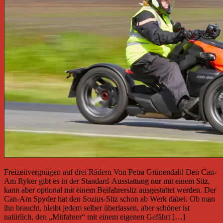
Freizeitvergnügen auf drei Rädern Von Petra Grünendahl Den Can-
Am Ryker gibt es in der Standard-Ausstattung nur mit einem Sitz,
kann aber optional mit einem Beifahrersitz ausgestattet werden. Der
Can-Am Spyder hat den Sozius-Sitz schon ab Werk dabei. Ob man
ihn braucht, bleibt jedem selber überlassen, aber schöner ist
natürlich, den „Mitfahrer“ mit einem eigenen Gefährt […]