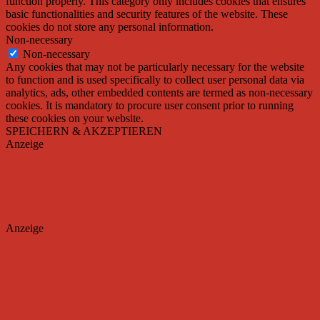
function properly. This category only includes cookies that ensures
basic functionalities and security features of the website. These
cookies do not store any personal information.
Non-necessary
Non-necessary
Any cookies that may not be particularly necessary for the website
to function and is used specifically to collect user personal data via
analytics, ads, other embedded contents are termed as non-necessary
cookies. It is mandatory to procure user consent prior to running
these cookies on your website.
SPEICHERN & AKZEPTIEREN
Anzeige
Anzeige