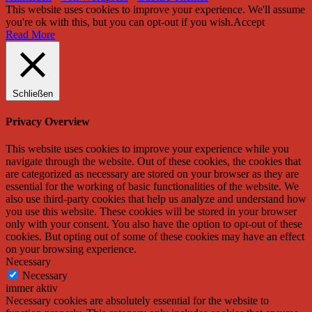
This website uses cookies to improve your experience. We'll assume
you're ok with this, but you can opt-out if you wish.
Accept
Read More
Schließen
Privacy Overview
This website uses cookies to improve your experience while you
navigate through the website. Out of these cookies, the cookies that
are categorized as necessary are stored on your browser as they are
essential for the working of basic functionalities of the website. We
also use third-party cookies that help us analyze and understand how
you use this website. These cookies will be stored in your browser
only with your consent. You also have the option to opt-out of these
cookies. But opting out of some of these cookies may have an effect
on your browsing experience.
Necessary
Necessary
immer aktiv
Necessary cookies are absolutely essential for the website to