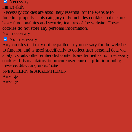
Necessary
immer aktiv
Necessary cookies are absolutely essential for the website to
function properly. This category only includes cookies that ensures
basic functionalities and security features of the website. These
cookies do not store any personal information.
Non-necessary
Non-necessary
Any cookies that may not be particularly necessary for the website
to function and is used specifically to collect user personal data via
analytics, ads, other embedded contents are termed as non-necessary
cookies. It is mandatory to procure user consent prior to running
these cookies on your website.
SPEICHERN & AKZEPTIEREN
Anzeige
Anzeige