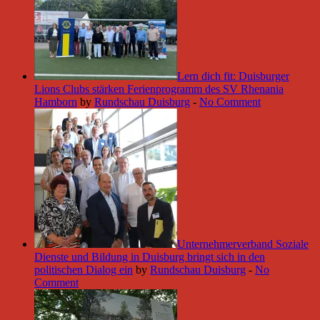
Lern dich fit: Duisburger
Lions Clubs stärken Ferienprogramm des SV Rhenania
Hamborn
by
Rundschau Duisburg
-
No Comment
Unternehmerverband Soziale
Dienste und Bildung in Duisburg bringt sich in den
politischen Dialog ein
by
Rundschau Duisburg
-
No
Comment