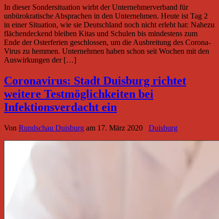
In dieser Sondersituation wirbt der Unternehmerverband für
unbürokratische Absprachen in den Unternehmen. Heute ist Tag 2
in einer Situation, wie sie Deutschland noch nicht erlebt hat: Nahezu
flächendeckend bleiben Kitas und Schulen bis mindestens zum
Ende der Osterferien geschlossen, um die Ausbreitung des Corona-
Virus zu hemmen. Unternehmen haben schon seit Wochen mit den
Auswirkungen der […]
Coronavirus: Stadt Duisburg richtet
weitere Testmöglichkeiten bei
Infektionsverdacht ein
Von
Rundschau Duisburg
am
17. März 2020
Duisburg