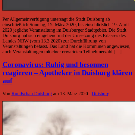
Per Allgemeinverfügung untersagt die Stadt Duisburg ab
einschließlich Sonntag, 15. März 2020, bis einschließlich 19. April
2020 jegliche Veranstaltung im Duisburger Stadtgebiet. Die Stadt
Duisburg hat sich eingehend mit der Umsetzung des Erlasses des
Landes NRW (vom 13.3.2020) zur Durchführung von
Veranstaltungen befasst. Das Land hat die Kommunen angewiesen,
auch Veranstaltungen mit einer erwarteten Teilnehmerzahl […]
Coronavirus: Ruhig und besonnen
reagieren – Apotheker in Duisburg klären
auf
Von
Rundschau Duisburg
am
13. März 2020
Duisburg