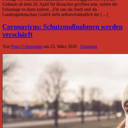
Gelände ab dem 20. April für Besucher geöffnet sein, sofern die
Erlasslage es dann zulässt. „Für uns als Stadt und als
Landesgartenschau GmbH steht selbstverständlich die […]
Coronavirus: Schutzmaßnahmen werden
verschärft
Von
Petra Grünendahl
am
22. März 2020
Duisburg