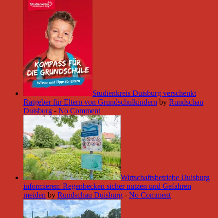
Studienkreis Duisburg verschenkt
Ratgeber für Eltern von Grundschulkindern
by
Rundschau
Duisburg
-
No Comment
Wirtschaftsbetriebe Duisburg
informieren: Regenbecken sicher nutzen und Gefahren
meiden
by
Rundschau Duisburg
-
No Comment