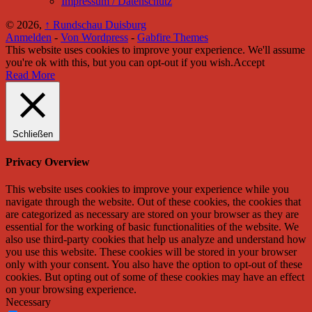
Impressum / Datenschutz
© 2026,
↑
Rundschau Duisburg
Anmelden
-
Von Wordpress
-
Gabfire Themes
This website uses cookies to improve your experience. We'll assume
you're ok with this, but you can opt-out if you wish.
Accept
Read More
Schließen
Privacy Overview
This website uses cookies to improve your experience while you
navigate through the website. Out of these cookies, the cookies that
are categorized as necessary are stored on your browser as they are
essential for the working of basic functionalities of the website. We
also use third-party cookies that help us analyze and understand how
you use this website. These cookies will be stored in your browser
only with your consent. You also have the option to opt-out of these
cookies. But opting out of some of these cookies may have an effect
on your browsing experience.
Necessary