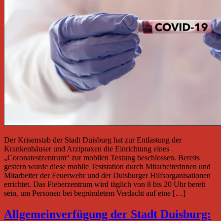
Der Krisenstab der Stadt Duisburg hat zur Entlastung der
Krankenhäuser und Arztpraxen die Einrichtung eines
„Coronatestzentrum“ zur mobilen Testung beschlossen. Bereits
gestern wurde diese mobile Teststation durch Mitarbeiterinnen und
Mitarbeiter der Feuerwehr und der Duisburger Hilfsorganisationen
errichtet. Das Fieberzentrum wird täglich von 8 bis 20 Uhr bereit
sein, um Personen bei begründetem Verdacht auf eine […]
Allgemeinverfügung der Stadt Duisburg: