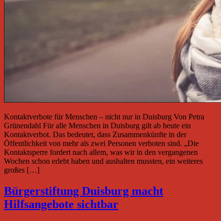
Kontaktverbote für Menschen – nicht nur in Duisburg Von Petra
Grünendahl Für alle Menschen in Duisburg gilt ab heute ein
Kontaktverbot. Das bedeutet, dass Zusammenkünfte in der
Öffentlichkeit von mehr als zwei Personen verboten sind. „Die
Kontaktsperre fordert nach allem, was wir in den vergangenen
Wochen schon erlebt haben und aushalten mussten, ein weiteres
großes […]
Bürgerstiftung Duisburg macht
Hilfsangebote sichtbar