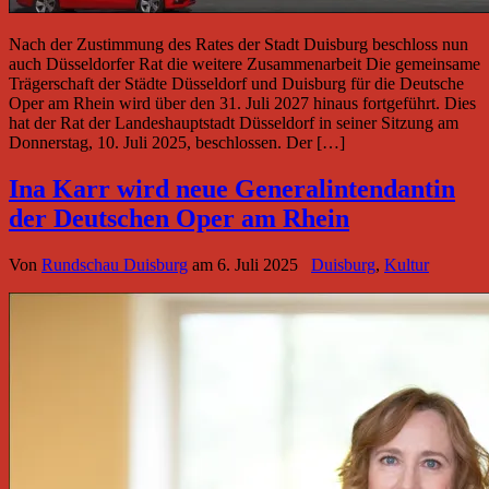
Nach der Zustimmung des Rates der Stadt Duisburg beschloss nun
auch Düsseldorfer Rat die weitere Zusammenarbeit Die gemeinsame
Trägerschaft der Städte Düsseldorf und Duisburg für die Deutsche
Oper am Rhein wird über den 31. Juli 2027 hinaus fortgeführt. Dies
hat der Rat der Landeshauptstadt Düsseldorf in seiner Sitzung am
Donnerstag, 10. Juli 2025, beschlossen. Der […]
Ina Karr wird neue Generalintendantin
der Deutschen Oper am Rhein
Von
Rundschau Duisburg
am
6. Juli 2025
Duisburg
,
Kultur