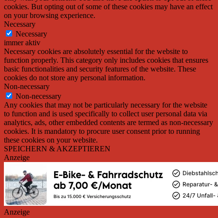
cookies. But opting out of some of these cookies may have an effect
on your browsing experience.
Necessary
Necessary
immer aktiv
Necessary cookies are absolutely essential for the website to
function properly. This category only includes cookies that ensures
basic functionalities and security features of the website. These
cookies do not store any personal information.
Non-necessary
Non-necessary
Any cookies that may not be particularly necessary for the website
to function and is used specifically to collect user personal data via
analytics, ads, other embedded contents are termed as non-necessary
cookies. It is mandatory to procure user consent prior to running
these cookies on your website.
SPEICHERN & AKZEPTIEREN
Anzeige
Anzeige