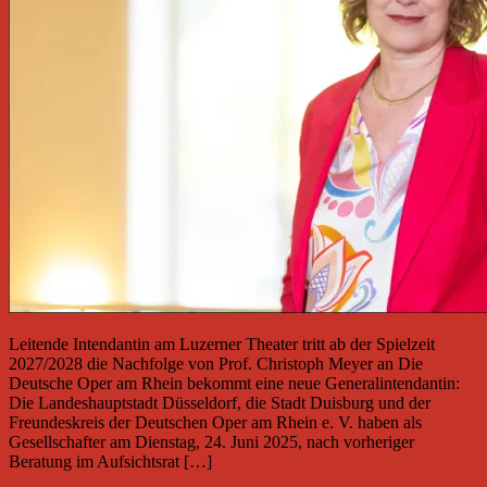
Leitende Intendantin am Luzerner Theater tritt ab der Spielzeit
2027/2028 die Nachfolge von Prof. Christoph Meyer an Die
Deutsche Oper am Rhein bekommt eine neue Generalintendantin:
Die Landeshauptstadt Düsseldorf, die Stadt Duisburg und der
Freundeskreis der Deutschen Oper am Rhein e. V. haben als
Gesellschafter am Dienstag, 24. Juni 2025, nach vorheriger
Beratung im Aufsichtsrat […]