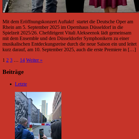
Mit dem Eröffnungskonzert Auftakt! startet die Deutsche Oper am
Rhein am 5. September 2025 im Opernhaus Düsseldorf in die
Spielzeit 2025/26. Chefdirigent Vitali Alekseenok lädt gemeinsam
mit dem Ensemble und den Düsseldorfer Symphonikern zu einer
musikalischen Entdeckungsreise durch die neue Saison ein und leitet
kurz darauf, am 10. September 2025, auch die erste Premiere in […]
1
2
3
…
14
Weiter »
Beiträge
Letzte