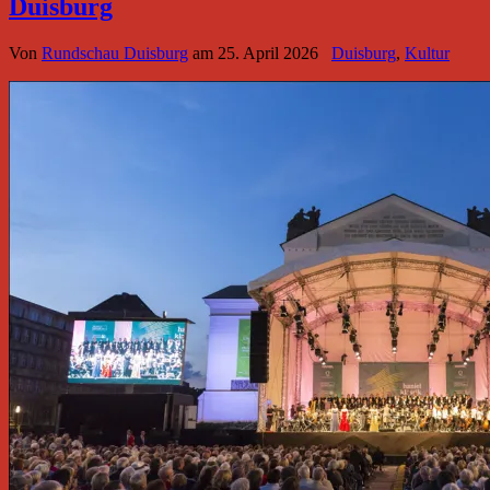
Duisburg
Von
Rundschau Duisburg
am
25. April 2026
Duisburg
,
Kultur