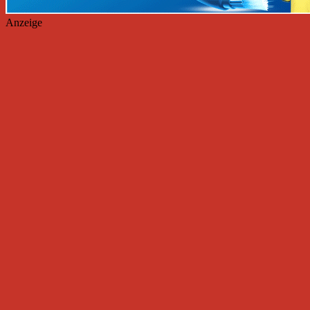
Anzeige