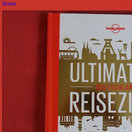
Region