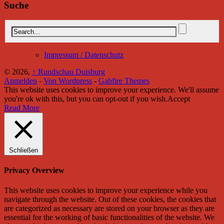
Suche
Impressum / Datenschutz
© 2026,
↑
Rundschau Duisburg
Anmelden
-
Von Wordpress
-
Gabfire Themes
This website uses cookies to improve your experience. We'll assume
you're ok with this, but you can opt-out if you wish.
Accept
Read More
Schließen
Privacy Overview
This website uses cookies to improve your experience while you
navigate through the website. Out of these cookies, the cookies that
are categorized as necessary are stored on your browser as they are
essential for the working of basic functionalities of the website. We