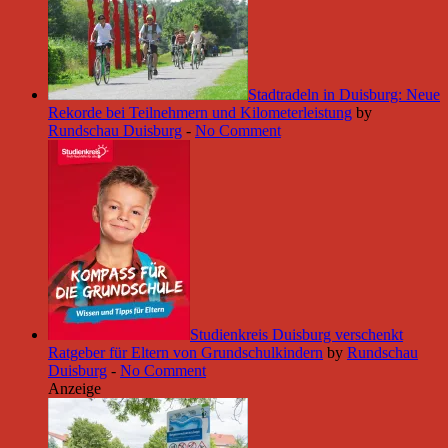
Stadtradeln in Duisburg: Neue
Rekorde bei Teilnehmern und Kilometerleistung
by
Rundschau Duisburg
-
No Comment
Studienkreis Duisburg verschenkt
Ratgeber für Eltern von Grundschulkindern
by
Rundschau
Duisburg
-
No Comment
Anzeige