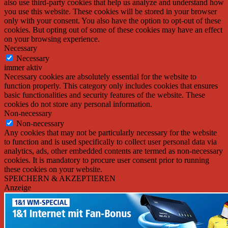
also use third-party cookies that help us analyze and understand how
you use this website. These cookies will be stored in your browser
only with your consent. You also have the option to opt-out of these
cookies. But opting out of some of these cookies may have an effect
on your browsing experience.
Necessary
Necessary
immer aktiv
Necessary cookies are absolutely essential for the website to
function properly. This category only includes cookies that ensures
basic functionalities and security features of the website. These
cookies do not store any personal information.
Non-necessary
Non-necessary
Any cookies that may not be particularly necessary for the website
to function and is used specifically to collect user personal data via
analytics, ads, other embedded contents are termed as non-necessary
cookies. It is mandatory to procure user consent prior to running
these cookies on your website.
SPEICHERN & AKZEPTIEREN
Anzeige