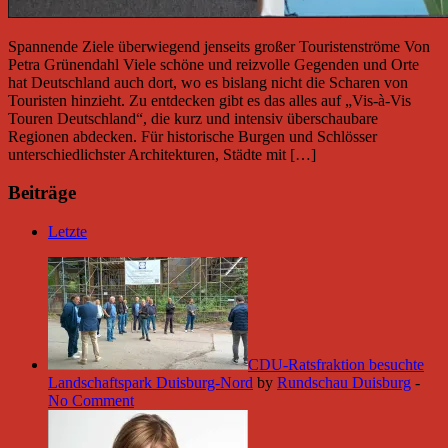
Spannende Ziele überwiegend jenseits großer Touristenströme Von
Petra Grünendahl Viele schöne und reizvolle Gegenden und Orte
hat Deutschland auch dort, wo es bislang nicht die Scharen von
Touristen hinzieht. Zu entdecken gibt es das alles auf „Vis-à-Vis
Touren Deutschland“, die kurz und intensiv überschaubare
Regionen abdecken. Für historische Burgen und Schlösser
unterschiedlichster Architekturen, Städte mit […]
Beiträge
Letzte
CDU-Ratsfraktion besuchte
Landschaftspark Duisburg-Nord
by
Rundschau Duisburg
-
No Comment