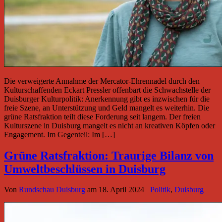
Die verweigerte Annahme der Mercator-Ehrennadel durch den
Kulturschaffenden Eckart Pressler offenbart die Schwachstelle der
Duisburger Kulturpolitik: Anerkennung gibt es inzwischen für die
freie Szene, an Unterstützung und Geld mangelt es weiterhin. Die
grüne Ratsfraktion teilt diese Forderung seit langem. Der freien
Kulturszene in Duisburg mangelt es nicht an kreativen Köpfen oder
Engagement. Im Gegenteil: Im […]
Grüne Ratsfraktion: Traurige Bilanz von
Umweltbeschlüssen in Duisburg
Von
Rundschau Duisburg
am
18. April 2024
Politik
,
Duisburg