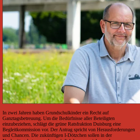
In zwei Jahren haben Grundschulkinder ein Recht auf
Ganztagsbetreuung. Um die Bedürfnisse aller Beteiligten
einzubeziehen, schlägt die grüne Ratsfraktion Duisburg eine
Begleitkommission vor. Der Antrag spricht von Herausforderungen
und Chancen. Die zukünftigen I-Dötzchen sollen in der