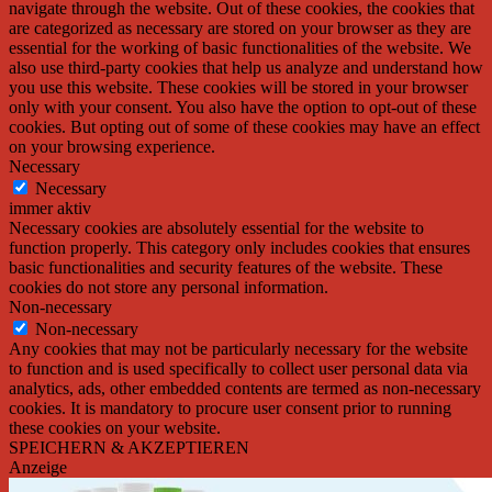
navigate through the website. Out of these cookies, the cookies that
are categorized as necessary are stored on your browser as they are
essential for the working of basic functionalities of the website. We
also use third-party cookies that help us analyze and understand how
you use this website. These cookies will be stored in your browser
only with your consent. You also have the option to opt-out of these
cookies. But opting out of some of these cookies may have an effect
on your browsing experience.
Necessary
Necessary
immer aktiv
Necessary cookies are absolutely essential for the website to
function properly. This category only includes cookies that ensures
basic functionalities and security features of the website. These
cookies do not store any personal information.
Non-necessary
Non-necessary
Any cookies that may not be particularly necessary for the website
to function and is used specifically to collect user personal data via
analytics, ads, other embedded contents are termed as non-necessary
cookies. It is mandatory to procure user consent prior to running
these cookies on your website.
SPEICHERN & AKZEPTIEREN
Anzeige