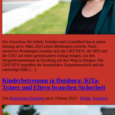
Der Ausschuss für Arbeit, Soziales und Gesundheit hat in seiner
Sitzung am 6. März 2023 einen Meilenstein erreicht: Nach
intensiven Beratungen konnten sich die GRÜNEN, die SPD und
die CDU auf einen gemeinsamen Antrag einigen, um den
Drogenkonsumraum in Duisburg auf den Weg zu bringen. Die
GRÜNEN begrüßen die konstruktive Zusammenarbeit und die
zukünftige Hilfe […]
Kinderbetreuung in Duisburg: KiTa-
Träger und Eltern brauchen Sicherheit
Von
Rundschau Duisburg
am
6. Februar 2023
Politik
,
Duisburg