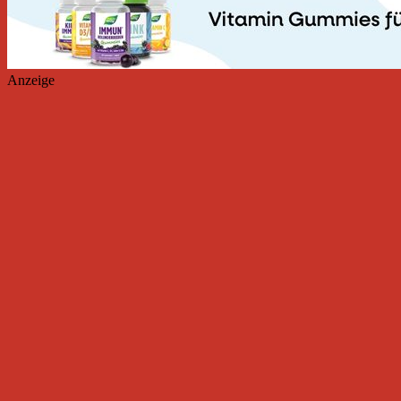
Anzeige