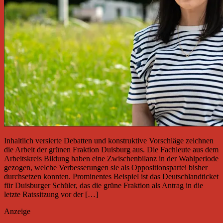
Inhaltlich versierte Debatten und konstruktive Vorschläge zeichnen
die Arbeit der grünen Fraktion Duisburg aus. Die Fachleute aus dem
Arbeitskreis Bildung haben eine Zwischenbilanz in der Wahlperiode
gezogen, welche Verbesserungen sie als Oppositionspartei bisher
durchsetzen konnten. Prominentes Beispiel ist das Deutschlandticket
für Duisburger Schüler, das die grüne Fraktion als Antrag in die
letzte Ratssitzung vor der […]
Anzeige