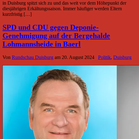
in Duisburg spitzt sich zu und das weit vor dem Höhepunkt der
diesjährigen Erkältungssaison. Immer häufiger werden Eltern
kurzfristig […]
SPD und CDU gegen Deponie-
Genehmigung auf der Bergehalde
Lohmannsheide in Baerl
Von
Rundschau Duisburg
am
20. August 2024
Politik
,
Duisburg