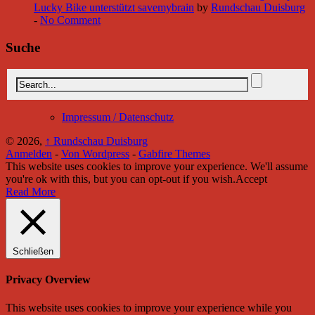
Lucky Bike unterstützt savemybrain
by
Rundschau Duisburg
-
No Comment
Suche
Impressum / Datenschutz
© 2026,
↑
Rundschau Duisburg
Anmelden
-
Von Wordpress
-
Gabfire Themes
This website uses cookies to improve your experience. We'll assume
you're ok with this, but you can opt-out if you wish.
Accept
Read More
Schließen
Privacy Overview
This website uses cookies to improve your experience while you