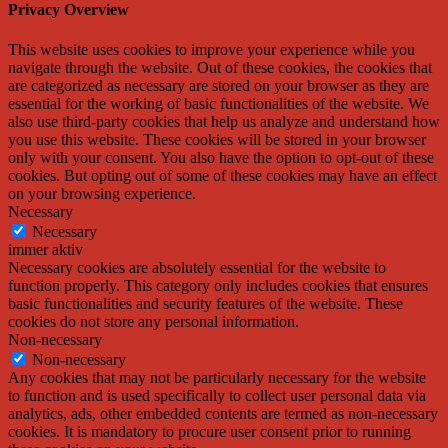
Privacy Overview
This website uses cookies to improve your experience while you
navigate through the website. Out of these cookies, the cookies that
are categorized as necessary are stored on your browser as they are
essential for the working of basic functionalities of the website. We
also use third-party cookies that help us analyze and understand how
you use this website. These cookies will be stored in your browser
only with your consent. You also have the option to opt-out of these
cookies. But opting out of some of these cookies may have an effect
on your browsing experience.
Necessary
Necessary
immer aktiv
Necessary cookies are absolutely essential for the website to
function properly. This category only includes cookies that ensures
basic functionalities and security features of the website. These
cookies do not store any personal information.
Non-necessary
Non-necessary
Any cookies that may not be particularly necessary for the website
to function and is used specifically to collect user personal data via
analytics, ads, other embedded contents are termed as non-necessary
cookies. It is mandatory to procure user consent prior to running