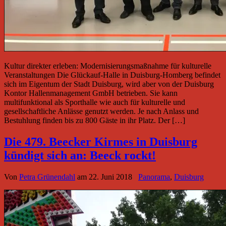
Kultur direkter erleben: Modernisierungsmaßnahme für kulturelle
Veranstaltungen Die Glückauf-Halle in Duisburg-Homberg befindet
sich im Eigentum der Stadt Duisburg, wird aber von der Duisburg
Kontor Hallenmanagement GmbH betrieben. Sie kann
multifunktional als Sporthalle wie auch für kulturelle und
gesellschaftliche Anlässe genutzt werden. Je nach Anlass und
Bestuhlung finden bis zu 800 Gäste in ihr Platz. Der […]
Die 479. Beecker Kirmes in Duisburg
kündigt sich an: Beeck rockt!
Von
Petra Grünendahl
am
22. Juni 2018
Panorama
,
Duisburg