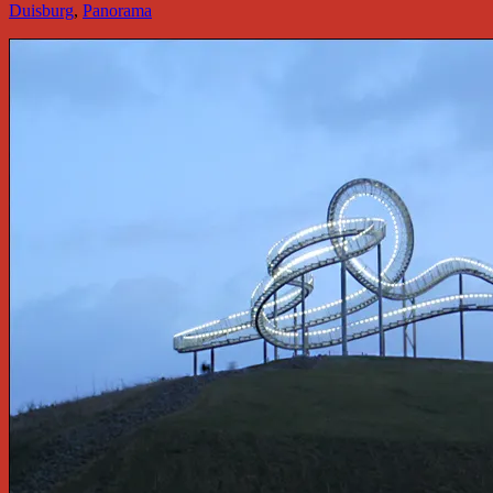
Duisburg
,
Panorama