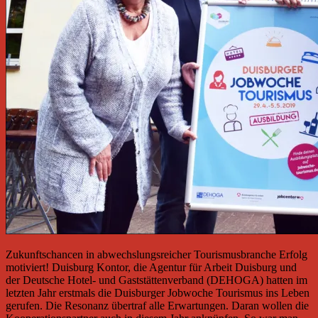
Zukunftschancen in abwechslungsreicher Tourismusbranche Erfolg
motiviert! Duisburg Kontor, die Agentur für Arbeit Duisburg und
der Deutsche Hotel- und Gaststättenverband (DEHOGA) hatten im
letzten Jahr erstmals die Duisburger Jobwoche Tourismus ins Leben
gerufen. Die Resonanz übertraf alle Erwartungen. Daran wollen die