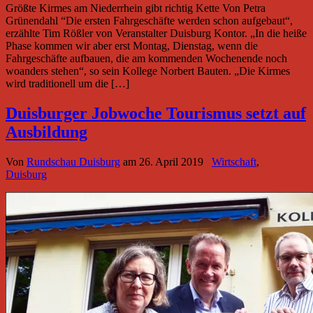
Größte Kirmes am Niederrhein gibt richtig Kette Von Petra
Grünendahl “Die ersten Fahrgeschäfte werden schon aufgebaut“,
erzählte Tim Rößler von Veranstalter Duisburg Kontor. „In die heiße
Phase kommen wir aber erst Montag, Dienstag, wenn die
Fahrgeschäfte aufbauen, die am kommenden Wochenende noch
woanders stehen“, so sein Kollege Norbert Bauten. „Die Kirmes
wird traditionell um die […]
Duisburger Jobwoche Tourismus setzt auf
Ausbildung
Von
Rundschau Duisburg
am
26. April 2019
Wirtschaft
,
Duisburg