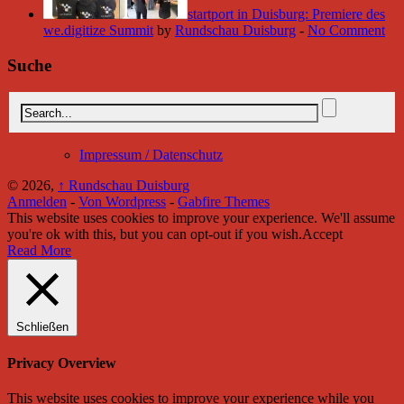
startport in Duisburg: Premiere des
we.digitize Summit
by
Rundschau Duisburg
-
No Comment
Suche
Impressum / Datenschutz
© 2026,
↑
Rundschau Duisburg
Anmelden
-
Von Wordpress
-
Gabfire Themes
This website uses cookies to improve your experience. We'll assume
you're ok with this, but you can opt-out if you wish.
Accept
Read More
Schließen
Privacy Overview
This website uses cookies to improve your experience while you