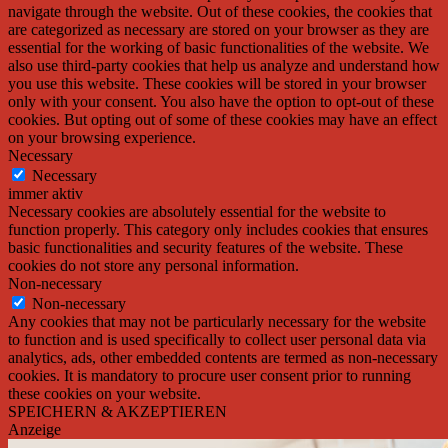
navigate through the website. Out of these cookies, the cookies that
are categorized as necessary are stored on your browser as they are
essential for the working of basic functionalities of the website. We
also use third-party cookies that help us analyze and understand how
you use this website. These cookies will be stored in your browser
only with your consent. You also have the option to opt-out of these
cookies. But opting out of some of these cookies may have an effect
on your browsing experience.
Necessary
Necessary
immer aktiv
Necessary cookies are absolutely essential for the website to
function properly. This category only includes cookies that ensures
basic functionalities and security features of the website. These
cookies do not store any personal information.
Non-necessary
Non-necessary
Any cookies that may not be particularly necessary for the website
to function and is used specifically to collect user personal data via
analytics, ads, other embedded contents are termed as non-necessary
cookies. It is mandatory to procure user consent prior to running
these cookies on your website.
SPEICHERN & AKZEPTIEREN
Anzeige