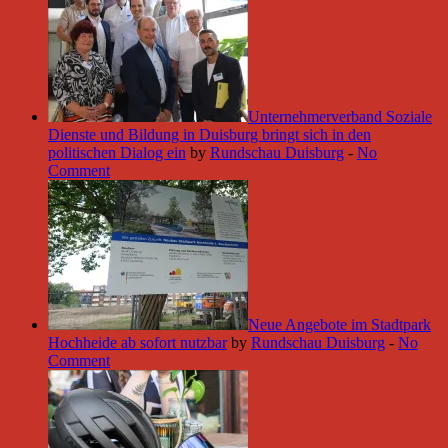
Unternehmerverband Soziale
Dienste und Bildung in Duisburg bringt sich in den
politischen Dialog ein
by
Rundschau Duisburg
-
No
Comment
Neue Angebote im Stadtpark
Hochheide ab sofort nutzbar
by
Rundschau Duisburg
-
No
Comment