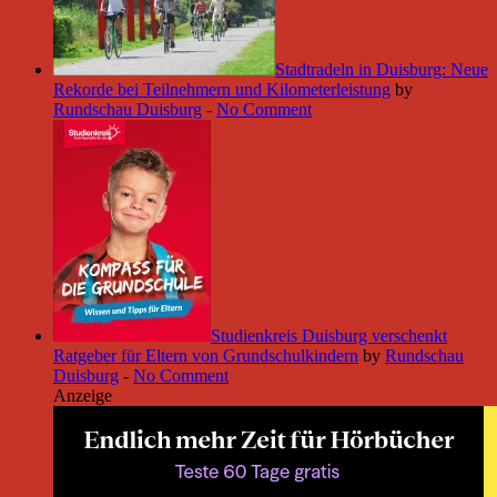
Stadtradeln in Duisburg: Neue
Rekorde bei Teilnehmern und Kilometerleistung
by
Rundschau Duisburg
-
No Comment
Studienkreis Duisburg verschenkt
Ratgeber für Eltern von Grundschulkindern
by
Rundschau
Duisburg
-
No Comment
Anzeige