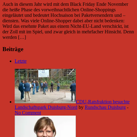
Auch in diesem Jahr wird mit dem Black Friday Ende November
die heiße Phase des vorweihnachtlichen Online-Shoppings
eingeläutet und bedeutet Hochsaison bei Paketversendern und –
diensten. Was viele Online-Shopper dabei aber nicht bedenken:
Wird das ersehnte Paket aus einem Nicht-EU-Land verschickt, ist
der Zoll mit im Spiel, und zwar gleich in mehrfacher Hinsicht. Denn
werden […]
Beiträge
Letzte
CDU-Ratsfraktion besuchte
Landschaftspark Duisburg-Nord
by
Rundschau Duisburg
-
No Comment