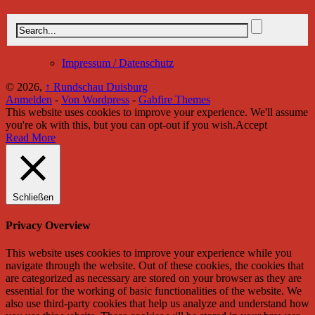
Impressum / Datenschutz
© 2026,
↑
Rundschau Duisburg
Anmelden
-
Von Wordpress
-
Gabfire Themes
This website uses cookies to improve your experience. We'll assume
you're ok with this, but you can opt-out if you wish.
Accept
Read More
Schließen
Privacy Overview
This website uses cookies to improve your experience while you
navigate through the website. Out of these cookies, the cookies that
are categorized as necessary are stored on your browser as they are
essential for the working of basic functionalities of the website. We
also use third-party cookies that help us analyze and understand how