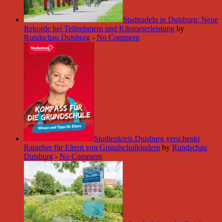
Stadtradeln in Duisburg: Neue
Rekorde bei Teilnehmern und Kilometerleistung
by
Rundschau Duisburg
-
No Comment
Studienkreis Duisburg verschenkt
Ratgeber für Eltern von Grundschulkindern
by
Rundschau
Duisburg
-
No Comment