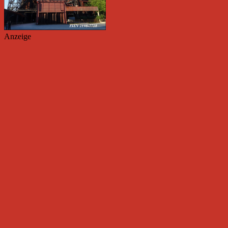
Anzeige