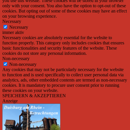
you use this website. These cookies will be stored in your browser
only with your consent. You also have the option to opt-out of these
cookies. But opting out of some of these cookies may have an effect
on your browsing experience.
Necessary
Necessary
immer aktiv
Necessary cookies are absolutely essential for the website to
function properly. This category only includes cookies that ensures
basic functionalities and security features of the website. These
cookies do not store any personal information.
Non-necessary
Non-necessary
Any cookies that may not be particularly necessary for the website
to function and is used specifically to collect user personal data via
analytics, ads, other embedded contents are termed as non-necessary
cookies. It is mandatory to procure user consent prior to running
these cookies on your website.
SPEICHERN & AKZEPTIEREN
Anzeige