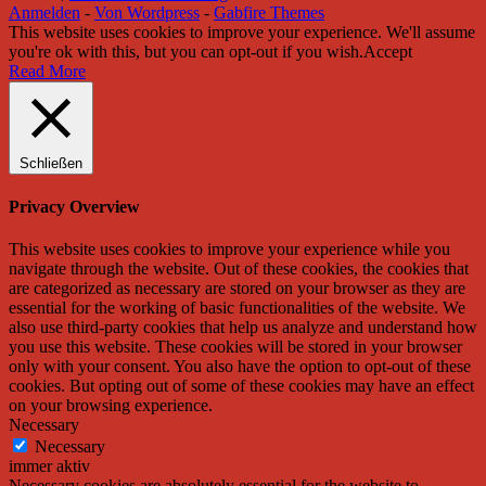
Anmelden
-
Von Wordpress
-
Gabfire Themes
This website uses cookies to improve your experience. We'll assume
you're ok with this, but you can opt-out if you wish.
Accept
Read More
Schließen
Privacy Overview
This website uses cookies to improve your experience while you
navigate through the website. Out of these cookies, the cookies that
are categorized as necessary are stored on your browser as they are
essential for the working of basic functionalities of the website. We
also use third-party cookies that help us analyze and understand how
you use this website. These cookies will be stored in your browser
only with your consent. You also have the option to opt-out of these
cookies. But opting out of some of these cookies may have an effect
on your browsing experience.
Necessary
Necessary
immer aktiv
Necessary cookies are absolutely essential for the website to