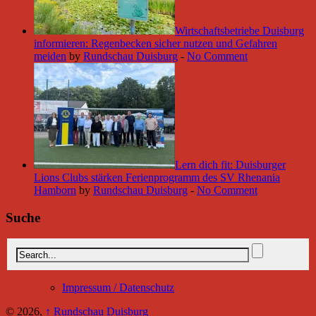
Wirtschaftsbetriebe Duisburg
informieren: Regenbecken sicher nutzen und Gefahren
meiden
by
Rundschau Duisburg
-
No Comment
Lern dich fit: Duisburger
Lions Clubs stärken Ferienprogramm des SV Rhenania
Hamborn
by
Rundschau Duisburg
-
No Comment
Suche
Impressum / Datenschutz
© 2026,
↑
Rundschau Duisburg