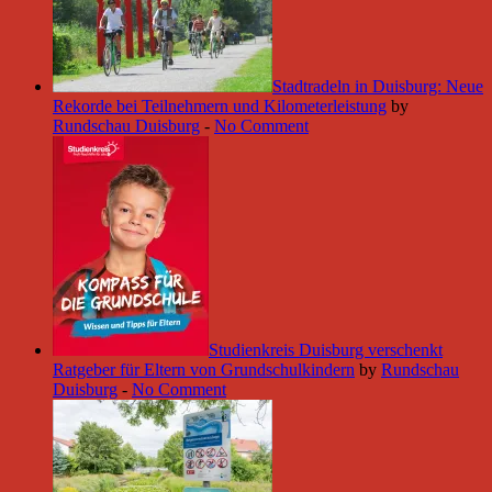
Stadtradeln in Duisburg: Neue
Rekorde bei Teilnehmern und Kilometerleistung
by
Rundschau Duisburg
-
No Comment
Studienkreis Duisburg verschenkt
Ratgeber für Eltern von Grundschulkindern
by
Rundschau
Duisburg
-
No Comment