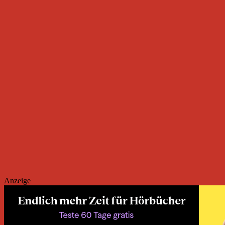
Anzeige