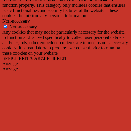
function properly. This category only includes cookies that ensures
basic functionalities and security features of the website. These
cookies do not store any personal information.
Non-necessary
Non-necessary
Any cookies that may not be particularly necessary for the website
to function and is used specifically to collect user personal data via
analytics, ads, other embedded contents are termed as non-necessary
cookies. It is mandatory to procure user consent prior to running
these cookies on your website.
SPEICHERN & AKZEPTIEREN
Anzeige
Anzeige