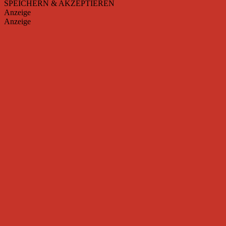
SPEICHERN & AKZEPTIEREN
Anzeige
Anzeige