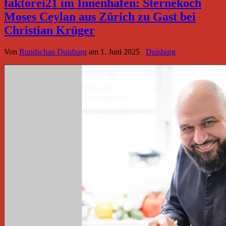
faktorei21 im Innenhafen: Sternekoch
Moses Ceylan aus Zürich zu Gast bei
Christian Krüger
Von
Rundschau Duisburg
am
1. Juni 2025
Duisburg