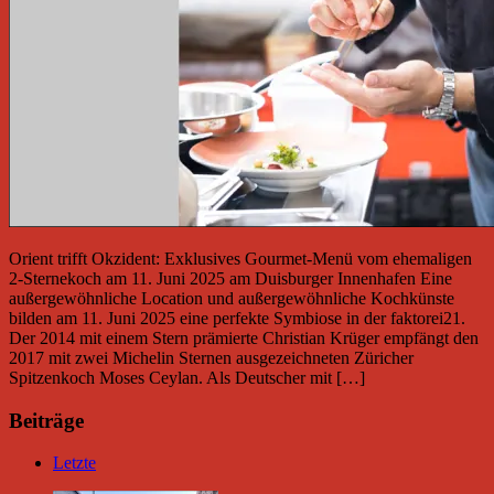
Orient trifft Okzident: Exklusives Gourmet-Menü vom ehemaligen
2-Sternekoch am 11. Juni 2025 am Duisburger Innenhafen Eine
außergewöhnliche Location und außergewöhnliche Kochkünste
bilden am 11. Juni 2025 eine perfekte Symbiose in der faktorei21.
Der 2014 mit einem Stern prämierte Christian Krüger empfängt den
2017 mit zwei Michelin Sternen ausgezeichneten Züricher
Spitzenkoch Moses Ceylan. Als Deutscher mit […]
Beiträge
Letzte