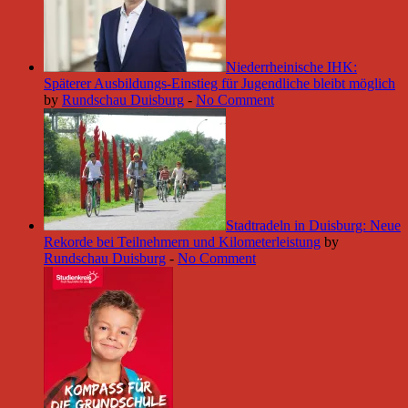
Niederrheinische IHK:
Späterer Ausbildungs-Einstieg für Jugendliche bleibt möglich
by
Rundschau Duisburg
-
No Comment
Stadtradeln in Duisburg: Neue
Rekorde bei Teilnehmern und Kilometerleistung
by
Rundschau Duisburg
-
No Comment