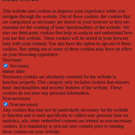
This website uses cookies to improve your experience while you
navigate through the website. Out of these cookies, the cookies that
are categorized as necessary are stored on your browser as they are
essential for the working of basic functionalities of the website. We
also use third-party cookies that help us analyze and understand how
you use this website. These cookies will be stored in your browser
only with your consent. You also have the option to opt-out of these
cookies. But opting out of some of these cookies may have an effect
on your browsing experience.
Necessary
Necessary
immer aktiv
Necessary cookies are absolutely essential for the website to
function properly. This category only includes cookies that ensures
basic functionalities and security features of the website. These
cookies do not store any personal information.
Non-necessary
Non-necessary
Any cookies that may not be particularly necessary for the website
to function and is used specifically to collect user personal data via
analytics, ads, other embedded contents are termed as non-necessary
cookies. It is mandatory to procure user consent prior to running
these cookies on your website.