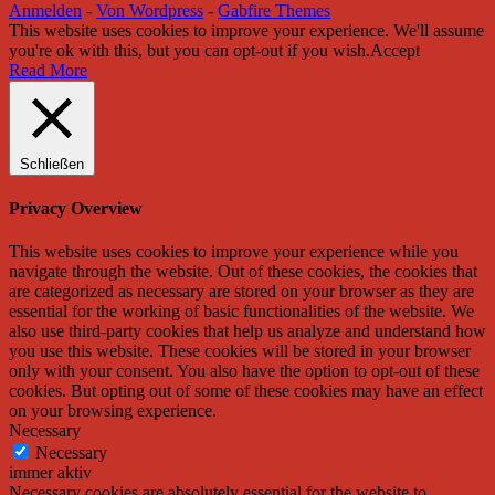
Anmelden
-
Von Wordpress
-
Gabfire Themes
This website uses cookies to improve your experience. We'll assume
you're ok with this, but you can opt-out if you wish.
Accept
Read More
Schließen
Privacy Overview
This website uses cookies to improve your experience while you
navigate through the website. Out of these cookies, the cookies that
are categorized as necessary are stored on your browser as they are
essential for the working of basic functionalities of the website. We
also use third-party cookies that help us analyze and understand how
you use this website. These cookies will be stored in your browser
only with your consent. You also have the option to opt-out of these
cookies. But opting out of some of these cookies may have an effect
on your browsing experience.
Necessary
Necessary
immer aktiv
Necessary cookies are absolutely essential for the website to