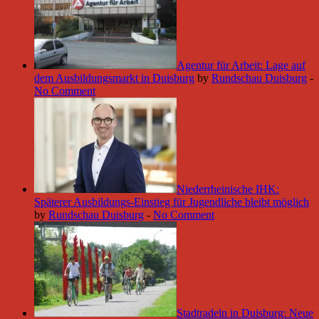
Agentur für Arbeit: Lage auf
dem Ausbildungsmarkt in Duisburg
by
Rundschau Duisburg
-
No Comment
Niederrheinische IHK:
Späterer Ausbildungs-Einstieg für Jugendliche bleibt möglich
by
Rundschau Duisburg
-
No Comment
Stadtradeln in Duisburg: Neue