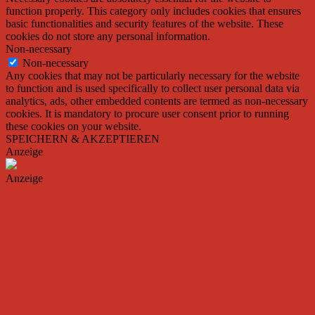
function properly. This category only includes cookies that ensures
basic functionalities and security features of the website. These
cookies do not store any personal information.
Non-necessary
Non-necessary
Any cookies that may not be particularly necessary for the website
to function and is used specifically to collect user personal data via
analytics, ads, other embedded contents are termed as non-necessary
cookies. It is mandatory to procure user consent prior to running
these cookies on your website.
SPEICHERN & AKZEPTIEREN
Anzeige
Anzeige