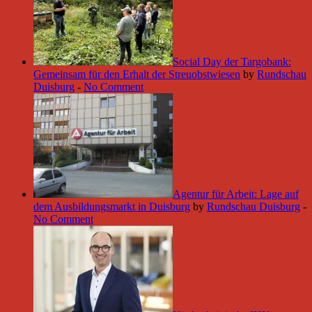
Social Day der Targobank:
Gemeinsam für den Erhalt der Streuobstwiesen
by
Rundschau
Duisburg
-
No Comment
Agentur für Arbeit: Lage auf
dem Ausbildungsmarkt in Duisburg
by
Rundschau Duisburg
-
No Comment