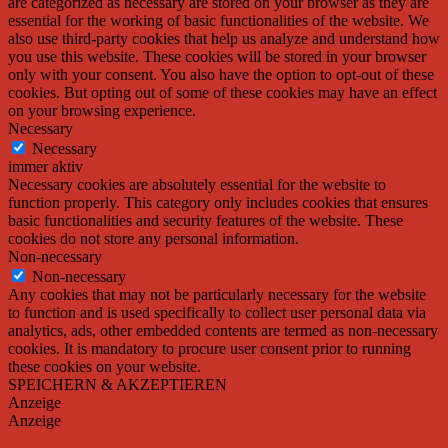
are categorized as necessary are stored on your browser as they are
essential for the working of basic functionalities of the website. We
also use third-party cookies that help us analyze and understand how
you use this website. These cookies will be stored in your browser
only with your consent. You also have the option to opt-out of these
cookies. But opting out of some of these cookies may have an effect
on your browsing experience.
Necessary
Necessary
immer aktiv
Necessary cookies are absolutely essential for the website to
function properly. This category only includes cookies that ensures
basic functionalities and security features of the website. These
cookies do not store any personal information.
Non-necessary
Non-necessary
Any cookies that may not be particularly necessary for the website
to function and is used specifically to collect user personal data via
analytics, ads, other embedded contents are termed as non-necessary
cookies. It is mandatory to procure user consent prior to running
these cookies on your website.
SPEICHERN & AKZEPTIEREN
Anzeige
Anzeige