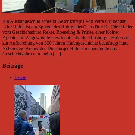
Ein Aushängeschild schreibt Geschichte(n) Von Petra Grünendahl
„Der Hafen ist ein Spiegel des Ruhrgebiets“, erklärte Dr. Dirk Reder
vom Geschichtsbüro Reker, Roeseling & Prüfer, einer Kölner
Agentur für Angewandte Geschichte, die die Duisburger Hafen AG
zur Aufbereitung von 300 Jahren Hafengeschichte beauftragt hatte.
Neben dem Archiv des Duisburger Hafens recherchierte das
Geschichtsbüro u. a. beim […]
Beiträge
Letzte