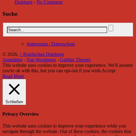
Duisburg
-
No Comment
Suche
Impressum / Datenschutz
© 2026,
↑
Rundschau Duisburg
Anmelden
-
Von Wordpress
-
Gabfire Themes
This website uses cookies to improve your experience. We'll assume
you're ok with this, but you can opt-out if you wish.
Accept
Read More
Schließen
Privacy Overview
This website uses cookies to improve your experience while you
navigate through the website. Out of these cookies, the cookies that