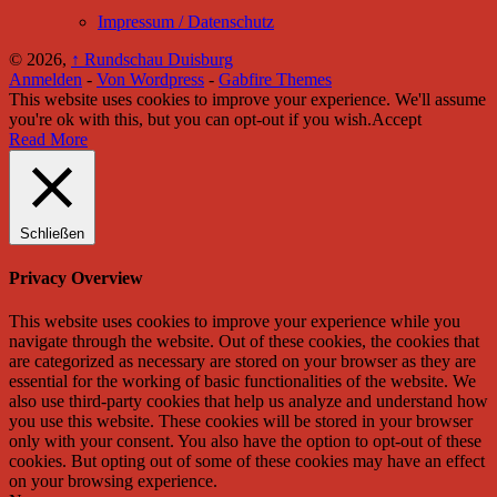
Impressum / Datenschutz
© 2026,
↑
Rundschau Duisburg
Anmelden
-
Von Wordpress
-
Gabfire Themes
This website uses cookies to improve your experience. We'll assume
you're ok with this, but you can opt-out if you wish.
Accept
Read More
Schließen
Privacy Overview
This website uses cookies to improve your experience while you
navigate through the website. Out of these cookies, the cookies that
are categorized as necessary are stored on your browser as they are
essential for the working of basic functionalities of the website. We
also use third-party cookies that help us analyze and understand how
you use this website. These cookies will be stored in your browser
only with your consent. You also have the option to opt-out of these
cookies. But opting out of some of these cookies may have an effect
on your browsing experience.