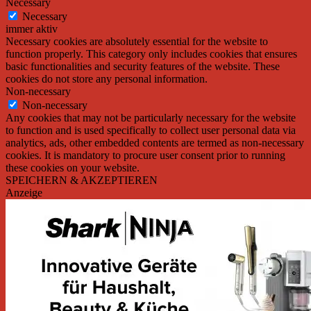
Necessary
Necessary
immer aktiv
Necessary cookies are absolutely essential for the website to
function properly. This category only includes cookies that ensures
basic functionalities and security features of the website. These
cookies do not store any personal information.
Non-necessary
Non-necessary
Any cookies that may not be particularly necessary for the website
to function and is used specifically to collect user personal data via
analytics, ads, other embedded contents are termed as non-necessary
cookies. It is mandatory to procure user consent prior to running
these cookies on your website.
SPEICHERN & AKZEPTIEREN
Anzeige