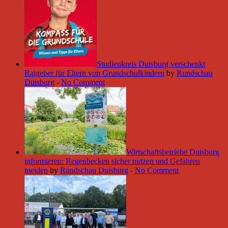
Studienkreis Duisburg verschenkt
Ratgeber für Eltern von Grundschulkindern
by
Rundschau
Duisburg
-
No Comment
Wirtschaftsbetriebe Duisburg
informieren: Regenbecken sicher nutzen und Gefahren
meiden
by
Rundschau Duisburg
-
No Comment