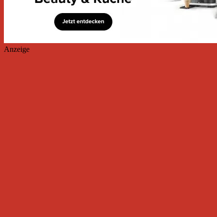
Anzeige