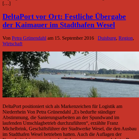
[…]
DeltaPort vor Ort: Festliche Übergabe
der Kaimauer im Stadthafen Wesel
Von
Petra Grünendahl
am
15. September 2016
Duisburg
,
Region
,
Wirtschaft
DeltaPort positioniert sich als Markenzeichen für Logistik am
Niederrhein Von Petra Grünendahl „Es bedurfte ständiger
Abstimmung, die Sanierungsarbeiten an der Spundwand im
laufenden Umschlagbetrieb durchzuführen“, erzählte Franz
Michelbrink, Geschäftsführer der Stadtwerke Wesel, die den Ausbau
im Stadthafen Wesel betrieben hatten. Auch die Auflagen der