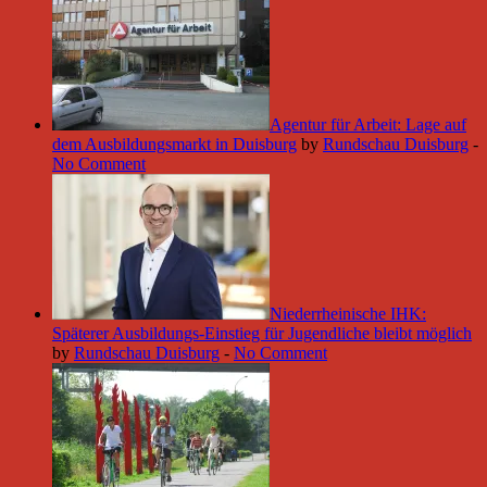
Agentur für Arbeit: Lage auf
dem Ausbildungsmarkt in Duisburg
by
Rundschau Duisburg
-
No Comment
Niederrheinische IHK:
Späterer Ausbildungs-Einstieg für Jugendliche bleibt möglich
by
Rundschau Duisburg
-
No Comment