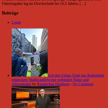
Fahrzeugalter lag im Durchschnitt bei 10,5 Jahren, […]
Beiträge
Letzte
Auf den Urban.Trails das Ruhrgebiet
entdecken: Stadtwanderwege verbinden Natur und
Alltagskultur
by
Rundschau Duisburg
-
No Comment