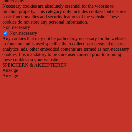
immer aktiv
Necessary cookies are absolutely essential for the website to
function properly. This category only includes cookies that ensures
basic functionalities and security features of the website. These
cookies do not store any personal information.
Non-necessary
Non-necessary
Any cookies that may not be particularly necessary for the website
to function and is used specifically to collect user personal data via
analytics, ads, other embedded contents are termed as non-necessary
cookies. It is mandatory to procure user consent prior to running
these cookies on your website.
SPEICHERN & AKZEPTIEREN
Anzeige
Anzeige