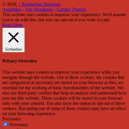
© 2026,
↑
Rundschau Duisburg
Anmelden
-
Von Wordpress
-
Gabfire Themes
This website uses cookies to improve your experience. We'll assume
you're ok with this, but you can opt-out if you wish.
Accept
Read More
Schließen
Privacy Overview
This website uses cookies to improve your experience while you
navigate through the website. Out of these cookies, the cookies that
are categorized as necessary are stored on your browser as they are
essential for the working of basic functionalities of the website. We
also use third-party cookies that help us analyze and understand how
you use this website. These cookies will be stored in your browser
only with your consent. You also have the option to opt-out of these
cookies. But opting out of some of these cookies may have an effect
on your browsing experience.
Necessary
Necessary