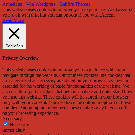
Anmelden
-
Von Wordpress
-
Gabfire Themes
This website uses cookies to improve your experience. We'll assume
you're ok with this, but you can opt-out if you wish.
Accept
Read More
Schließen
Privacy Overview
This website uses cookies to improve your experience while you
navigate through the website. Out of these cookies, the cookies that
are categorized as necessary are stored on your browser as they are
essential for the working of basic functionalities of the website. We
also use third-party cookies that help us analyze and understand how
you use this website. These cookies will be stored in your browser
only with your consent. You also have the option to opt-out of these
cookies. But opting out of some of these cookies may have an effect
on your browsing experience.
Necessary
Necessary
immer aktiv