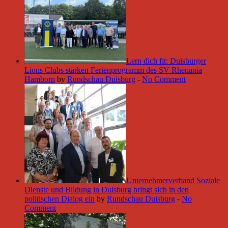
Lern dich fit: Duisburger
Lions Clubs stärken Ferienprogramm des SV Rhenania
Hamborn
by
Rundschau Duisburg
-
No Comment
Unternehmerverband Soziale
Dienste und Bildung in Duisburg bringt sich in den
politischen Dialog ein
by
Rundschau Duisburg
-
No
Comment