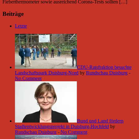
Fieberthermometer sowie ausreichend Corona-Tests sollten […]
Beiträge
Letzte
CDU-Ratsfraktion besuchte
Landschaftspark Duisburg-Nord
by
Rundschau Duisburg
-
No Comment
Bund und Land fördern
Stadtentwicklungsprojekt in Duisburg-Hochfeld
by
Rundschau Duisburg
-
No Comment