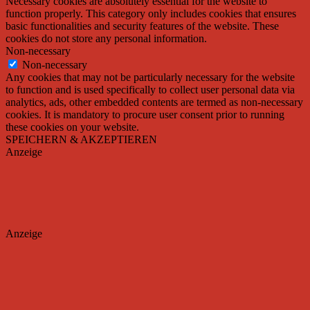
Necessary cookies are absolutely essential for the website to
function properly. This category only includes cookies that ensures
basic functionalities and security features of the website. These
cookies do not store any personal information.
Non-necessary
Non-necessary
Any cookies that may not be particularly necessary for the website
to function and is used specifically to collect user personal data via
analytics, ads, other embedded contents are termed as non-necessary
cookies. It is mandatory to procure user consent prior to running
these cookies on your website.
SPEICHERN & AKZEPTIEREN
Anzeige
Anzeige