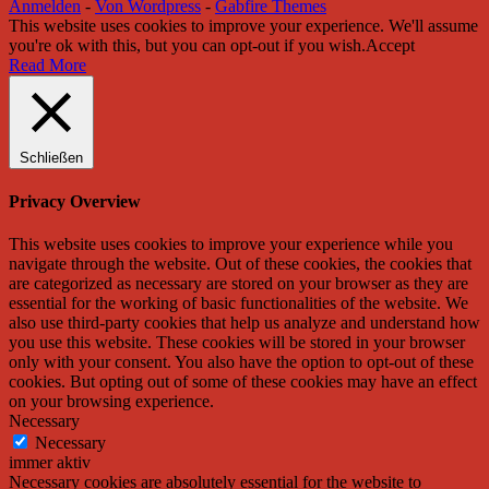
Anmelden
-
Von Wordpress
-
Gabfire Themes
This website uses cookies to improve your experience. We'll assume
you're ok with this, but you can opt-out if you wish.
Accept
Read More
Schließen
Privacy Overview
This website uses cookies to improve your experience while you
navigate through the website. Out of these cookies, the cookies that
are categorized as necessary are stored on your browser as they are
essential for the working of basic functionalities of the website. We
also use third-party cookies that help us analyze and understand how
you use this website. These cookies will be stored in your browser
only with your consent. You also have the option to opt-out of these
cookies. But opting out of some of these cookies may have an effect
on your browsing experience.
Necessary
Necessary
immer aktiv
Necessary cookies are absolutely essential for the website to