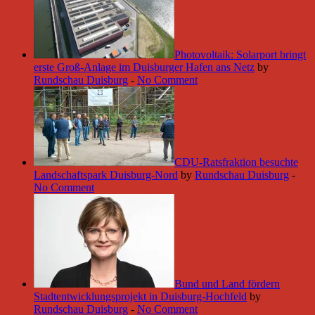
Photovoltaik: Solarport bringt
erste Groß-Anlage im Duisburger Hafen ans Netz
by
Rundschau Duisburg
-
No Comment
CDU-Ratsfraktion besuchte
Landschaftspark Duisburg-Nord
by
Rundschau Duisburg
-
No Comment
Bund und Land fördern
Stadtentwicklungsprojekt in Duisburg-Hochfeld
by
Rundschau Duisburg
-
No Comment