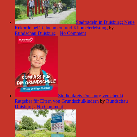
Stadtradeln in Duisburg: Neue
Rekorde bei Teilnehmern und Kilometerleistung
by
Rundschau Duisburg
-
No Comment
Studienkreis Duisburg verschenkt
Ratgeber für Eltern von Grundschulkindern
by
Rundschau
Duisburg
-
No Comment