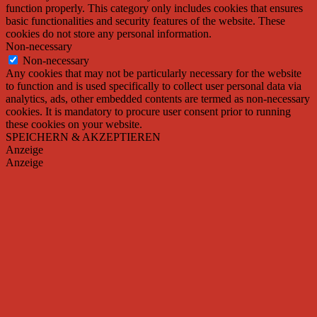
function properly. This category only includes cookies that ensures
basic functionalities and security features of the website. These
cookies do not store any personal information.
Non-necessary
Non-necessary
Any cookies that may not be particularly necessary for the website
to function and is used specifically to collect user personal data via
analytics, ads, other embedded contents are termed as non-necessary
cookies. It is mandatory to procure user consent prior to running
these cookies on your website.
SPEICHERN & AKZEPTIEREN
Anzeige
Anzeige