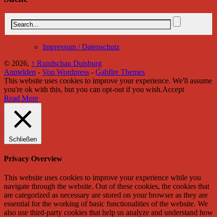
Impressum / Datenschutz
© 2026,
↑
Rundschau Duisburg
Anmelden
-
Von Wordpress
-
Gabfire Themes
This website uses cookies to improve your experience. We'll assume
you're ok with this, but you can opt-out if you wish.
Accept
Read More
Schließen
Privacy Overview
This website uses cookies to improve your experience while you
navigate through the website. Out of these cookies, the cookies that
are categorized as necessary are stored on your browser as they are
essential for the working of basic functionalities of the website. We
also use third-party cookies that help us analyze and understand how