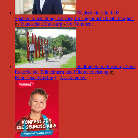
Niederrheinische IHK:
Späterer Ausbildungs-Einstieg für Jugendliche bleibt möglich
by
Rundschau Duisburg
-
No Comment
Stadtradeln in Duisburg: Neue
Rekorde bei Teilnehmern und Kilometerleistung
by
Rundschau Duisburg
-
No Comment