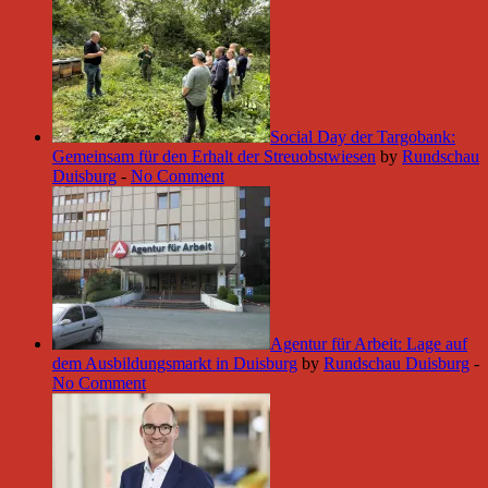
Social Day der Targobank:
Gemeinsam für den Erhalt der Streuobstwiesen
by
Rundschau
Duisburg
-
No Comment
Agentur für Arbeit: Lage auf
dem Ausbildungsmarkt in Duisburg
by
Rundschau Duisburg
-
No Comment