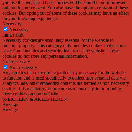
you use this website. These cookies will be stored in your browser
only with your consent. You also have the option to opt-out of these
cookies. But opting out of some of these cookies may have an effect
on your browsing experience.
Necessary
Necessary
immer aktiv
Necessary cookies are absolutely essential for the website to
function properly. This category only includes cookies that ensures
basic functionalities and security features of the website. These
cookies do not store any personal information.
Non-necessary
Non-necessary
Any cookies that may not be particularly necessary for the website
to function and is used specifically to collect user personal data via
analytics, ads, other embedded contents are termed as non-necessary
cookies. It is mandatory to procure user consent prior to running
these cookies on your website.
SPEICHERN & AKZEPTIEREN
Anzeige
Anzeige