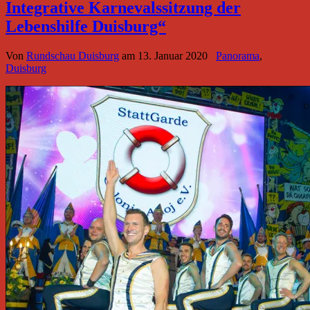
Integrative Karnevalssitzung der
Lebenshilfe Duisburg“
Von
Rundschau Duisburg
am
13. Januar 2020
Panorama
,
Duisburg