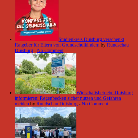
Studienkreis Duisburg verschenkt
Ratgeber für Eltern von Grundschulkindern
by
Rundschau
Duisburg
-
No Comment
Wirtschaftsbetriebe Duisburg
informieren: Regenbecken sicher nutzen und Gefahren
meiden
by
Rundschau Duisburg
-
No Comment