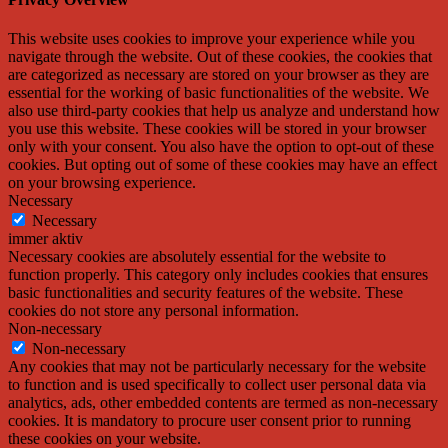
This website uses cookies to improve your experience while you
navigate through the website. Out of these cookies, the cookies that
are categorized as necessary are stored on your browser as they are
essential for the working of basic functionalities of the website. We
also use third-party cookies that help us analyze and understand how
you use this website. These cookies will be stored in your browser
only with your consent. You also have the option to opt-out of these
cookies. But opting out of some of these cookies may have an effect
on your browsing experience.
Necessary
Necessary
immer aktiv
Necessary cookies are absolutely essential for the website to
function properly. This category only includes cookies that ensures
basic functionalities and security features of the website. These
cookies do not store any personal information.
Non-necessary
Non-necessary
Any cookies that may not be particularly necessary for the website
to function and is used specifically to collect user personal data via
analytics, ads, other embedded contents are termed as non-necessary
cookies. It is mandatory to procure user consent prior to running
these cookies on your website.