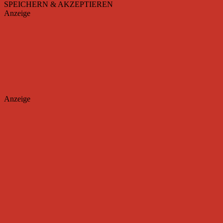
SPEICHERN & AKZEPTIEREN
Anzeige
Anzeige