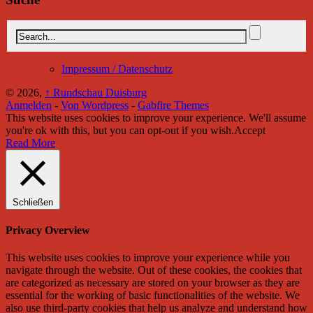
Impressum / Datenschutz
© 2026,
↑
Rundschau Duisburg
Anmelden
-
Von Wordpress
-
Gabfire Themes
This website uses cookies to improve your experience. We'll assume
you're ok with this, but you can opt-out if you wish.
Accept
Read More
Schließen
Privacy Overview
This website uses cookies to improve your experience while you
navigate through the website. Out of these cookies, the cookies that
are categorized as necessary are stored on your browser as they are
essential for the working of basic functionalities of the website. We
also use third-party cookies that help us analyze and understand how