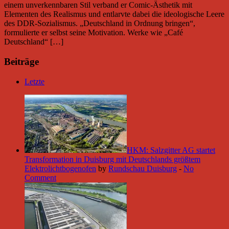
einem unverkennbaren Stil verband er Comic-Ästhetik mit
Elementen des Realismus und entlarvte dabei die ideologische Leere
des DDR-Sozialismus. „Deutschland in Ordnung bringen“,
formulierte er selbst seine Motivation. Werke wie „Café
Deutschland“ […]
Beiträge
Letzte
HKM: Salzgitter AG startet
Transformation in Duisburg mit Deutschlands größtem
Elektrolichtbogenofen
by
Rundschau Duisburg
-
No
Comment