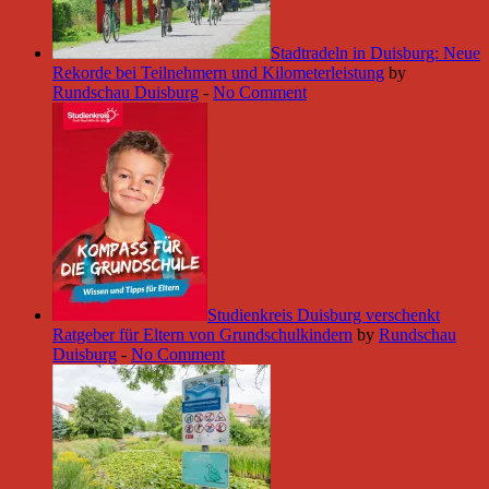
Stadtradeln in Duisburg: Neue
Rekorde bei Teilnehmern und Kilometerleistung
by
Rundschau Duisburg
-
No Comment
Studienkreis Duisburg verschenkt
Ratgeber für Eltern von Grundschulkindern
by
Rundschau
Duisburg
-
No Comment