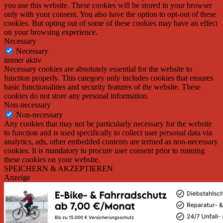
you use this website. These cookies will be stored in your browser
only with your consent. You also have the option to opt-out of these
cookies. But opting out of some of these cookies may have an effect
on your browsing experience.
Necessary
Necessary
immer aktiv
Necessary cookies are absolutely essential for the website to
function properly. This category only includes cookies that ensures
basic functionalities and security features of the website. These
cookies do not store any personal information.
Non-necessary
Non-necessary
Any cookies that may not be particularly necessary for the website
to function and is used specifically to collect user personal data via
analytics, ads, other embedded contents are termed as non-necessary
cookies. It is mandatory to procure user consent prior to running
these cookies on your website.
SPEICHERN & AKZEPTIEREN
Anzeige