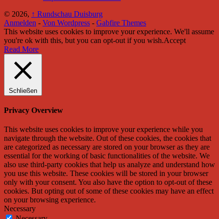
© 2026,
↑
Rundschau Duisburg
Anmelden
-
Von Wordpress
-
Gabfire Themes
This website uses cookies to improve your experience. We'll assume
you're ok with this, but you can opt-out if you wish.
Accept
Read More
Schließen
Privacy Overview
This website uses cookies to improve your experience while you
navigate through the website. Out of these cookies, the cookies that
are categorized as necessary are stored on your browser as they are
essential for the working of basic functionalities of the website. We
also use third-party cookies that help us analyze and understand how
you use this website. These cookies will be stored in your browser
only with your consent. You also have the option to opt-out of these
cookies. But opting out of some of these cookies may have an effect
on your browsing experience.
Necessary
Necessary