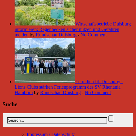
Wirtschaftsbetriebe Duisburg
informieren: Regenbecken sicher nutzen und Gefahren
meiden
by
Rundschau Duisburg
-
No Comment
Lern dich fit: Duisburger
Lions Clubs stärken Ferienprogramm des SV Rhenania
Hamborn
by
Rundschau Duisburg
-
No Comment
Suche
Impressum / Datenschutz