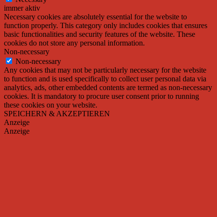
immer aktiv
Necessary cookies are absolutely essential for the website to
function properly. This category only includes cookies that ensures
basic functionalities and security features of the website. These
cookies do not store any personal information.
Non-necessary
Non-necessary
Any cookies that may not be particularly necessary for the website
to function and is used specifically to collect user personal data via
analytics, ads, other embedded contents are termed as non-necessary
cookies. It is mandatory to procure user consent prior to running
these cookies on your website.
SPEICHERN & AKZEPTIEREN
Anzeige
Anzeige