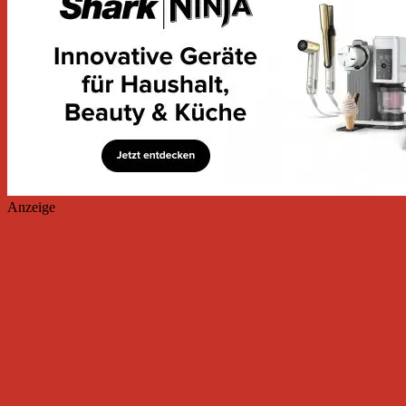
Anzeige