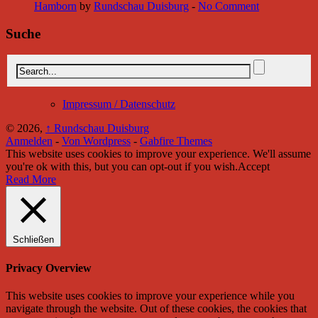
Hamborn
by
Rundschau Duisburg
-
No Comment
Suche
Impressum / Datenschutz
© 2026,
↑
Rundschau Duisburg
Anmelden
-
Von Wordpress
-
Gabfire Themes
This website uses cookies to improve your experience. We'll assume
you're ok with this, but you can opt-out if you wish.
Accept
Read More
Schließen
Privacy Overview
This website uses cookies to improve your experience while you
navigate through the website. Out of these cookies, the cookies that