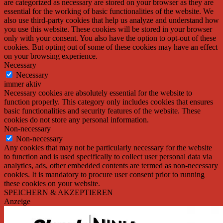
are categorized as necessary are stored on your browser as they are
essential for the working of basic functionalities of the website. We
also use third-party cookies that help us analyze and understand how
you use this website. These cookies will be stored in your browser
only with your consent. You also have the option to opt-out of these
cookies. But opting out of some of these cookies may have an effect
on your browsing experience.
Necessary
Necessary
immer aktiv
Necessary cookies are absolutely essential for the website to
function properly. This category only includes cookies that ensures
basic functionalities and security features of the website. These
cookies do not store any personal information.
Non-necessary
Non-necessary
Any cookies that may not be particularly necessary for the website
to function and is used specifically to collect user personal data via
analytics, ads, other embedded contents are termed as non-necessary
cookies. It is mandatory to procure user consent prior to running
these cookies on your website.
SPEICHERN & AKZEPTIEREN
Anzeige