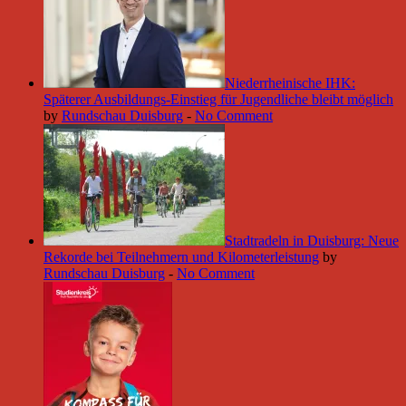
Niederrheinische IHK:
Späterer Ausbildungs-Einstieg für Jugendliche bleibt möglich
by
Rundschau Duisburg
-
No Comment
Stadtradeln in Duisburg: Neue
Rekorde bei Teilnehmern und Kilometerleistung
by
Rundschau Duisburg
-
No Comment