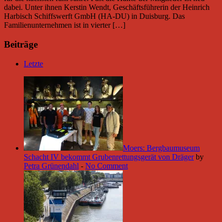
dabei. Unter ihnen Kerstin Wendt, Geschäftsführerin der Heinrich
Harbisch Schiffswerft GmbH (HA-DU) in Duisburg. Das
Familienunternehmen ist in vierter […]
Beiträge
Letzte
Moers: Bergbaumuseum
Schacht IV bekommt Grubenrettungsgerät von Dräger
by
Petra Grünendahl
-
No Comment