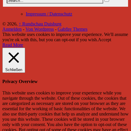
Impressum / Datenschutz
© 2026,
↑
Rundschau Duisburg
Anmelden
-
Von Wordpress
-
Gabfire Themes
This website uses cookies to improve your experience. We'll assume
you're ok with this, but you can opt-out if you wish.
Accept
Read More
Schließen
Privacy Overview
This website uses cookies to improve your experience while you
navigate through the website. Out of these cookies, the cookies that
are categorized as necessary are stored on your browser as they are
essential for the working of basic functionalities of the website. We
also use third-party cookies that help us analyze and understand how
you use this website. These cookies will be stored in your browser
only with your consent. You also have the option to opt-out of these
cookies. But opting out of some of these cookies may have an effect