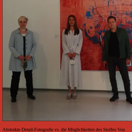
Abstrakte Detail-Fotografie vs. die Möglichkeiten des Stoffes Von