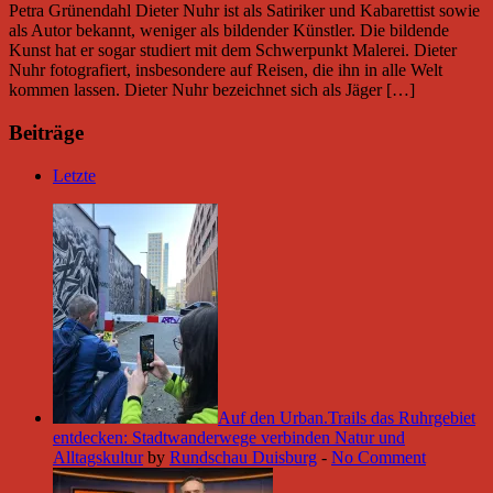
Petra Grünendahl Dieter Nuhr ist als Satiriker und Kabarettist sowie
als Autor bekannt, weniger als bildender Künstler. Die bildende
Kunst hat er sogar studiert mit dem Schwerpunkt Malerei. Dieter
Nuhr fotografiert, insbesondere auf Reisen, die ihn in alle Welt
kommen lassen. Dieter Nuhr bezeichnet sich als Jäger […]
Beiträge
Letzte
Auf den Urban.Trails das Ruhrgebiet
entdecken: Stadtwanderwege verbinden Natur und
Alltagskultur
by
Rundschau Duisburg
-
No Comment