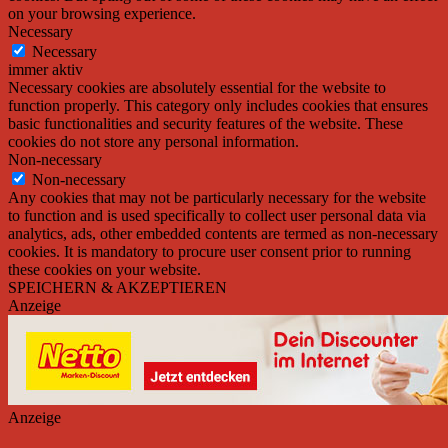
on your browsing experience.
Necessary
Necessary
immer aktiv
Necessary cookies are absolutely essential for the website to
function properly. This category only includes cookies that ensures
basic functionalities and security features of the website. These
cookies do not store any personal information.
Non-necessary
Non-necessary
Any cookies that may not be particularly necessary for the website
to function and is used specifically to collect user personal data via
analytics, ads, other embedded contents are termed as non-necessary
cookies. It is mandatory to procure user consent prior to running
these cookies on your website.
SPEICHERN & AKZEPTIEREN
Anzeige
Anzeige