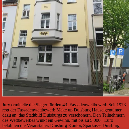
Jury ermittelte die Sieger für den 43. Fassadenwettbewerb Seit 1973
regt der Fassadenwettbewerb Make up Duisburg Hauseigentümer
dazu an, das Stadtbild Duisburgs zu verschönern. Den Teilnehmern
des Wettbewerbes winkt ein Gewinn, mit bis zu 5.000,- Euro
belohnen die Veranstalter, Duisburg Kontor, Sparkasse Duisburg,