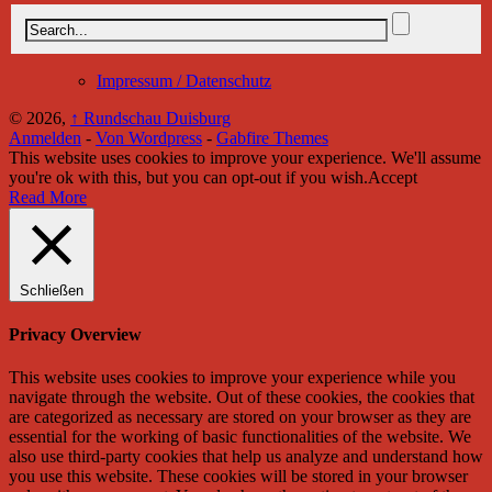
Impressum / Datenschutz
© 2026,
↑
Rundschau Duisburg
Anmelden
-
Von Wordpress
-
Gabfire Themes
This website uses cookies to improve your experience. We'll assume
you're ok with this, but you can opt-out if you wish.
Accept
Read More
Schließen
Privacy Overview
This website uses cookies to improve your experience while you
navigate through the website. Out of these cookies, the cookies that
are categorized as necessary are stored on your browser as they are
essential for the working of basic functionalities of the website. We
also use third-party cookies that help us analyze and understand how
you use this website. These cookies will be stored in your browser