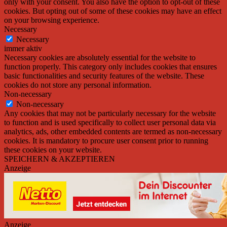
only with your consent. You also have the option to opt-out of these
cookies. But opting out of some of these cookies may have an effect
on your browsing experience.
Necessary
Necessary
immer aktiv
Necessary cookies are absolutely essential for the website to
function properly. This category only includes cookies that ensures
basic functionalities and security features of the website. These
cookies do not store any personal information.
Non-necessary
Non-necessary
Any cookies that may not be particularly necessary for the website
to function and is used specifically to collect user personal data via
analytics, ads, other embedded contents are termed as non-necessary
cookies. It is mandatory to procure user consent prior to running
these cookies on your website.
SPEICHERN & AKZEPTIEREN
Anzeige
Anzeige