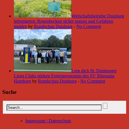
Wirtschaftsbetriebe Duisburg
informieren: Regenbecken sicher nutzen und Gefahren
meiden
by
Rundschau Duisburg
-
No Comment
Lern dich fit: Duisburger
Lions Clubs stärken Ferienprogramm des SV Rhenania
Hamborn
by
Rundschau Duisburg
-
No Comment
Suche
Impressum / Datenschutz