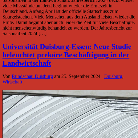
Saisonarbeit in der Landwirtschaft: Jahresbericht 2024 deckt wieder
viele Missstände auf Jetzt beginnt wieder die Erntezeit in
Deutschland, Anfang April ist der offizielle Startschuss zum
Spargelstechen. Viele Menschen aus dem Ausland leisten wieder die
Ernte. Damit beginnt aber auch leider die Zeit für viele Beschäftigte,
nicht menschenwürdig behandelt zu werden. Der Jahresbericht zur
Saisonarbeit 2024 […]
Universität Duisburg-Essen: Neue Studie
beleuchtet prekäre Beschäftigung in der
Landwirtschaft
Von
Rundschau Duisburg
am
25. September 2024
Duisburg
,
Wirtschaft