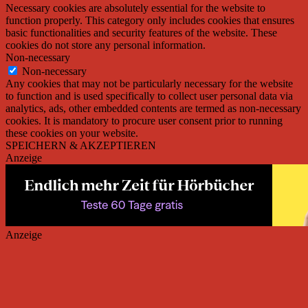
Necessary cookies are absolutely essential for the website to
function properly. This category only includes cookies that ensures
basic functionalities and security features of the website. These
cookies do not store any personal information.
Non-necessary
Non-necessary
Any cookies that may not be particularly necessary for the website
to function and is used specifically to collect user personal data via
analytics, ads, other embedded contents are termed as non-necessary
cookies. It is mandatory to procure user consent prior to running
these cookies on your website.
SPEICHERN & AKZEPTIEREN
Anzeige
Anzeige