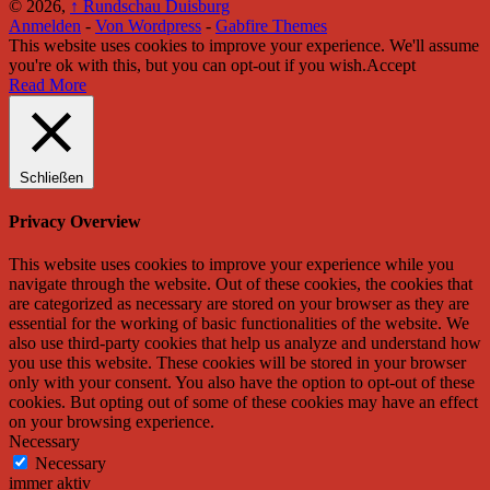
© 2026,
↑
Rundschau Duisburg
Anmelden
-
Von Wordpress
-
Gabfire Themes
This website uses cookies to improve your experience. We'll assume
you're ok with this, but you can opt-out if you wish.
Accept
Read More
Schließen
Privacy Overview
This website uses cookies to improve your experience while you
navigate through the website. Out of these cookies, the cookies that
are categorized as necessary are stored on your browser as they are
essential for the working of basic functionalities of the website. We
also use third-party cookies that help us analyze and understand how
you use this website. These cookies will be stored in your browser
only with your consent. You also have the option to opt-out of these
cookies. But opting out of some of these cookies may have an effect
on your browsing experience.
Necessary
Necessary
immer aktiv