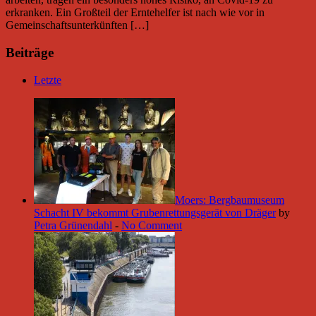
erkranken. Ein Großteil der Erntehelfer ist nach wie vor in
Gemeinschaftsunterkünften […]
Beiträge
Letzte
Moers: Bergbaumuseum
Schacht IV bekommt Grubenrettungsgerät von Dräger
by
Petra Grünendahl
-
No Comment