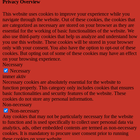
Privacy Overview
This website uses cookies to improve your experience while you
navigate through the website. Out of these cookies, the cookies that
are categorized as necessary are stored on your browser as they are
essential for the working of basic functionalities of the website. We
also use third-party cookies that help us analyze and understand how
you use this website. These cookies will be stored in your browser
only with your consent. You also have the option to opt-out of these
cookies. But opting out of some of these cookies may have an effect
on your browsing experience.
Necessary
Necessary
immer aktiv
Necessary cookies are absolutely essential for the website to
function properly. This category only includes cookies that ensures
basic functionalities and security features of the website. These
cookies do not store any personal information.
Non-necessary
Non-necessary
Any cookies that may not be particularly necessary for the website
to function and is used specifically to collect user personal data via
analytics, ads, other embedded contents are termed as non-necessary
cookies. It is mandatory to procure user consent prior to running
these cookies on your website.