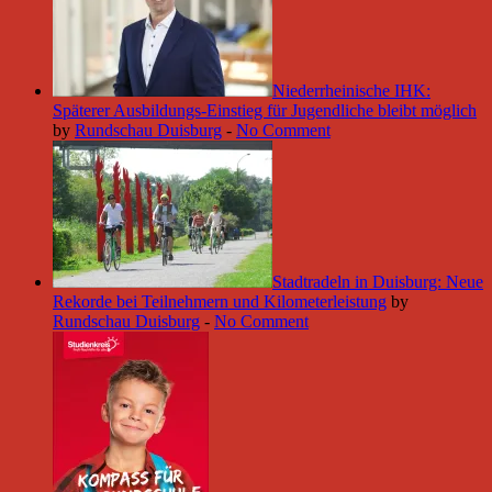
Niederrheinische IHK:
Späterer Ausbildungs-Einstieg für Jugendliche bleibt möglich
by
Rundschau Duisburg
-
No Comment
Stadtradeln in Duisburg: Neue
Rekorde bei Teilnehmern und Kilometerleistung
by
Rundschau Duisburg
-
No Comment