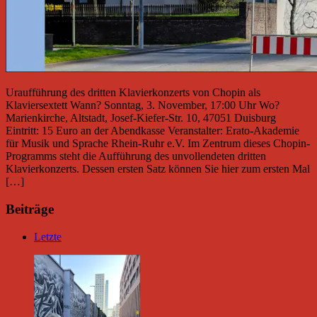
Uraufführung des dritten Klavierkonzerts von Chopin als
Klaviersextett Wann? Sonntag, 3. November, 17:00 Uhr Wo?
Marienkirche, Altstadt, Josef-Kiefer-Str. 10, 47051 Duisburg
Eintritt: 15 Euro an der Abendkasse Veranstalter: Erato-Akademie
für Musik und Sprache Rhein-Ruhr e.V. Im Zentrum dieses Chopin-
Programms steht die Aufführung des unvollendeten dritten
Klavierkonzerts. Dessen ersten Satz können Sie hier zum ersten Mal
[…]
Beiträge
Letzte