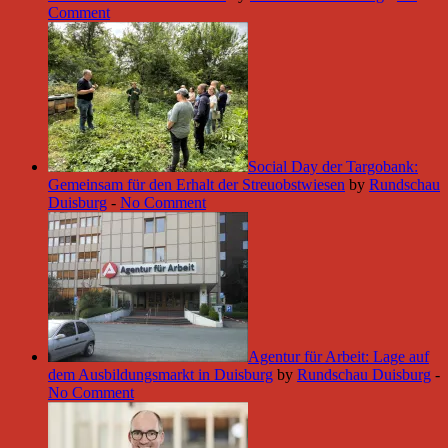
Comment
Social Day der Targobank:
Gemeinsam für den Erhalt der Streuobstwiesen
by
Rundschau
Duisburg
-
No Comment
Agentur für Arbeit: Lage auf
dem Ausbildungsmarkt in Duisburg
by
Rundschau Duisburg
-
No Comment