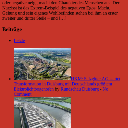
oder negative neigt, macht den Charakter des Menschen aus. Der
Narzisst ist das Extrem-Beispiel des negativen Egos: Macht,
Geltung und sein eigenes Wohlbefinden stehen bei ihm an erster,
zweiter und dritter Stelle – und […]
Beiträge
Letzte
HKM: Salzgitter AG startet
Transformation in Duisburg mit Deutschlands größtem
Elektrolichtbogenofen
by
Rundschau Duisburg
-
No
Comment