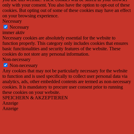
only with your consent. You also have the option to opt-out of these
cookies. But opting out of some of these cookies may have an effect
on your browsing experience.
Necessary
Necessary
immer aktiv
Necessary cookies are absolutely essential for the website to
function properly. This category only includes cookies that ensures
basic functionalities and security features of the website. These
cookies do not store any personal information.
Non-necessary
Non-necessary
Any cookies that may not be particularly necessary for the website
to function and is used specifically to collect user personal data via
analytics, ads, other embedded contents are termed as non-necessary
cookies. It is mandatory to procure user consent prior to running
these cookies on your website.
SPEICHERN & AKZEPTIEREN
Anzeige
Anzeige