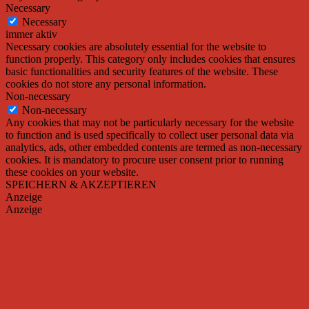
Necessary
Necessary
immer aktiv
Necessary cookies are absolutely essential for the website to
function properly. This category only includes cookies that ensures
basic functionalities and security features of the website. These
cookies do not store any personal information.
Non-necessary
Non-necessary
Any cookies that may not be particularly necessary for the website
to function and is used specifically to collect user personal data via
analytics, ads, other embedded contents are termed as non-necessary
cookies. It is mandatory to procure user consent prior to running
these cookies on your website.
SPEICHERN & AKZEPTIEREN
Anzeige
Anzeige