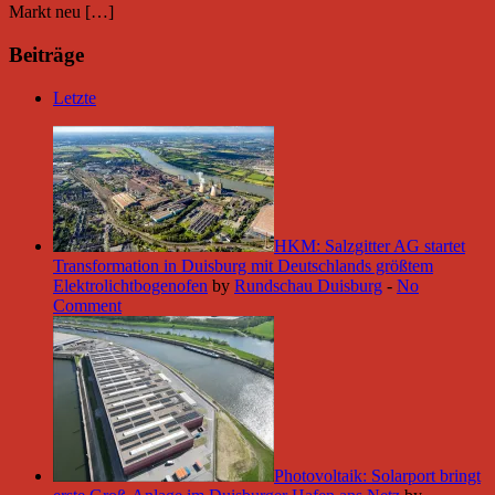
Markt neu […]
Beiträge
Letzte
HKM: Salzgitter AG startet
Transformation in Duisburg mit Deutschlands größtem
Elektrolichtbogenofen
by
Rundschau Duisburg
-
No
Comment
Photovoltaik: Solarport bringt