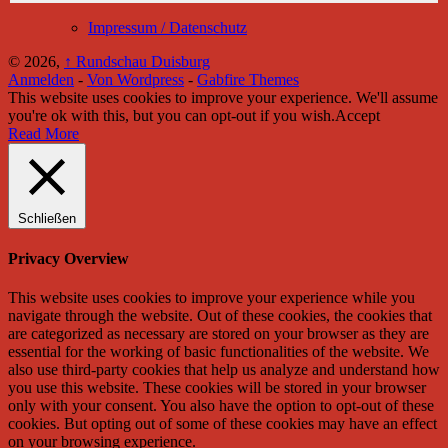
Impressum / Datenschutz
© 2026,
↑
Rundschau Duisburg
Anmelden
-
Von Wordpress
-
Gabfire Themes
This website uses cookies to improve your experience. We'll assume
you're ok with this, but you can opt-out if you wish.
Accept
Read More
Schließen
Privacy Overview
This website uses cookies to improve your experience while you
navigate through the website. Out of these cookies, the cookies that
are categorized as necessary are stored on your browser as they are
essential for the working of basic functionalities of the website. We
also use third-party cookies that help us analyze and understand how
you use this website. These cookies will be stored in your browser
only with your consent. You also have the option to opt-out of these
cookies. But opting out of some of these cookies may have an effect
on your browsing experience.