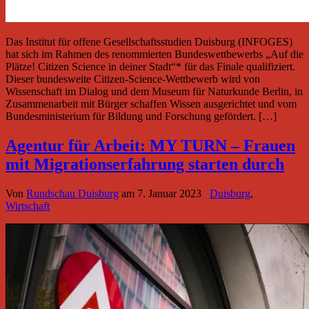
Das Institut für offene Gesellschaftsstudien Duisburg (INFOGES)
hat sich im Rahmen des renommierten Bundeswettbewerbs „Auf die
Plätze! Citizen Science in deiner Stadt“* für das Finale qualifiziert.
Dieser bundesweite Citizen-Science-Wettbewerb wird von
Wissenschaft im Dialog und dem Museum für Naturkunde Berlin, in
Zusammenarbeit mit Bürger schaffen Wissen ausgerichtet und vom
Bundesministerium für Bildung und Forschung gefördert. […]
Agentur für Arbeit: MY TURN – Frauen
mit Migrationserfahrung starten durch
Von
Rundschau Duisburg
am
7. Januar 2023
Duisburg
,
Wirtschaft