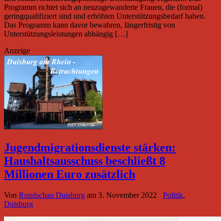
Programm richtet sich an neuzugewanderte Frauen, die (formal)
geringqualifiziert sind und erhöhten Unterstützungsbedarf haben.
Das Programm kann davor bewahren, längerfristig von
Unterstützungsleistungen abhängig […]
Anzeige
Jugendmigrationsdienste stärken:
Haushaltsausschuss beschließt 8
Millionen Euro zusätzlich
Von
Rundschau Duisburg
am
3. November 2022
Politik
,
Duisburg