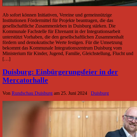
Ab sofort können Initiativen, Vereine und gemeinnützige
Institutionen Fördermittel für Projekte beantragen, die das
gesellschaftliche Zusammenleben in Duisburg stärken. Die
Kommunale Fachstelle für Ehrenamt in der Integrationsarbeit
unterstützt Vorhaben, die den gesellschaftlichen Zusammenhalt
fördern und demokratische Werte festigen. Für die Umsetzung
bekommt das Kommunale Integrationszentrum Duisburg vom
Ministerium für Kinder, Jugend, Familie, Gleichstellung, Flucht und
[…]
Duisburg: Einbürgerungsfeier in der
Mercatorhalle
Von
Rundschau Duisburg
am
25. Juni 2024
Duisburg