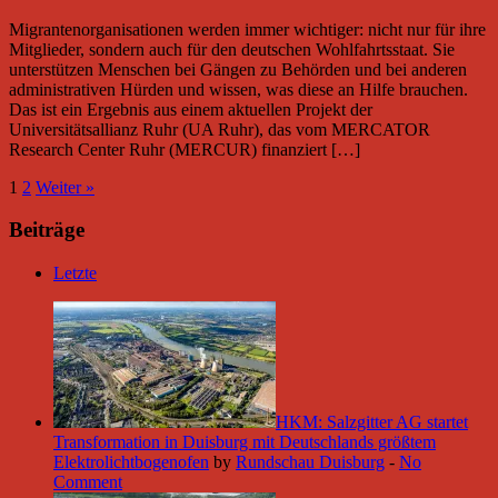
Migrantenorganisationen werden immer wichtiger: nicht nur für ihre
Mitglieder, sondern auch für den deutschen Wohlfahrtsstaat. Sie
unterstützen Menschen bei Gängen zu Behörden und bei anderen
administrativen Hürden und wissen, was diese an Hilfe brauchen.
Das ist ein Ergebnis aus einem aktuellen Projekt der
Universitätsallianz Ruhr (UA Ruhr), das vom MERCATOR
Research Center Ruhr (MERCUR) finanziert […]
1
2
Weiter »
Beiträge
Letzte
HKM: Salzgitter AG startet
Transformation in Duisburg mit Deutschlands größtem
Elektrolichtbogenofen
by
Rundschau Duisburg
-
No
Comment