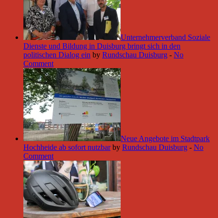
Unternehmerverband Soziale
Dienste und Bildung in Duisburg bringt sich in den
politischen Dialog ein
by
Rundschau Duisburg
-
No
Comment
Neue Angebote im Stadtpark
Hochheide ab sofort nutzbar
by
Rundschau Duisburg
-
No
Comment