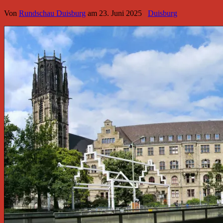
Von
Rundschau Duisburg
am
23. Juni 2025
Duisburg