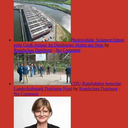
Photovoltaik: Solarport bringt
erste Groß-Anlage im Duisburger Hafen ans Netz
by
Rundschau Duisburg
-
No Comment
CDU-Ratsfraktion besuchte
Landschaftspark Duisburg-Nord
by
Rundschau Duisburg
-
No Comment