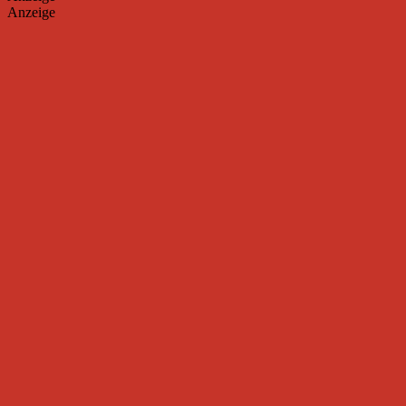
Anzeige