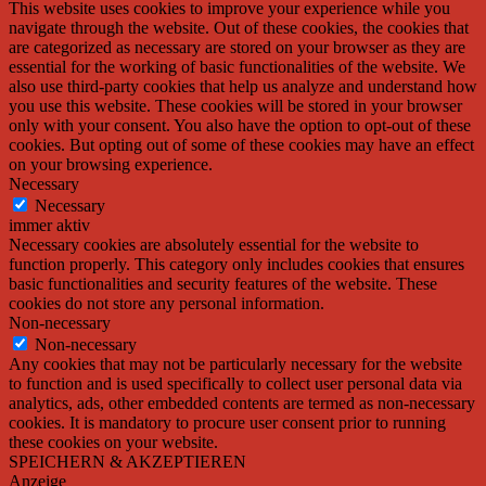
This website uses cookies to improve your experience while you
navigate through the website. Out of these cookies, the cookies that
are categorized as necessary are stored on your browser as they are
essential for the working of basic functionalities of the website. We
also use third-party cookies that help us analyze and understand how
you use this website. These cookies will be stored in your browser
only with your consent. You also have the option to opt-out of these
cookies. But opting out of some of these cookies may have an effect
on your browsing experience.
Necessary
Necessary
immer aktiv
Necessary cookies are absolutely essential for the website to
function properly. This category only includes cookies that ensures
basic functionalities and security features of the website. These
cookies do not store any personal information.
Non-necessary
Non-necessary
Any cookies that may not be particularly necessary for the website
to function and is used specifically to collect user personal data via
analytics, ads, other embedded contents are termed as non-necessary
cookies. It is mandatory to procure user consent prior to running
these cookies on your website.
SPEICHERN & AKZEPTIEREN
Anzeige