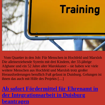
Vom Quartier in den Job: Für Menschen in Hochfeld und Marxloh
Die alleinerziehende Syrerin mit drei Kindern, der 33-jährige
Afghane und ein 52 Jahre alter Marokkaner – sie haben wie viele
weitere Menschen aus Hochfeld und Marxloh trotz großer
Herausforderungen beruflich Fuß gefasst in Duisburg. Gelungen ist
ihnen das auch mit Hilfe des Projekts […]
Ab sofort Fördermittel für Ehrenamt in
der Integrationsarbeit in Duisburg
beantragen