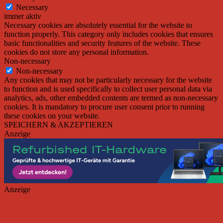
Necessary
immer aktiv
Necessary cookies are absolutely essential for the website to
function properly. This category only includes cookies that ensures
basic functionalities and security features of the website. These
cookies do not store any personal information.
Non-necessary
Non-necessary
Any cookies that may not be particularly necessary for the website
to function and is used specifically to collect user personal data via
analytics, ads, other embedded contents are termed as non-necessary
cookies. It is mandatory to procure user consent prior to running
these cookies on your website.
SPEICHERN & AKZEPTIEREN
Anzeige
Anzeige