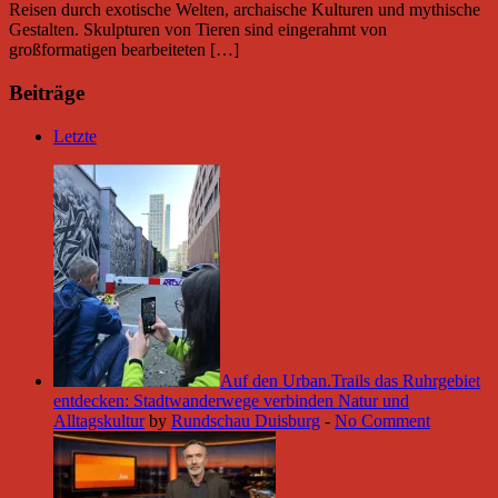
Reisen durch exotische Welten, archaische Kulturen und mythische
Gestalten. Skulpturen von Tieren sind eingerahmt von
großformatigen bearbeiteten […]
Beiträge
Letzte
Auf den Urban.Trails das Ruhrgebiet
entdecken: Stadtwanderwege verbinden Natur und
Alltagskultur
by
Rundschau Duisburg
-
No Comment