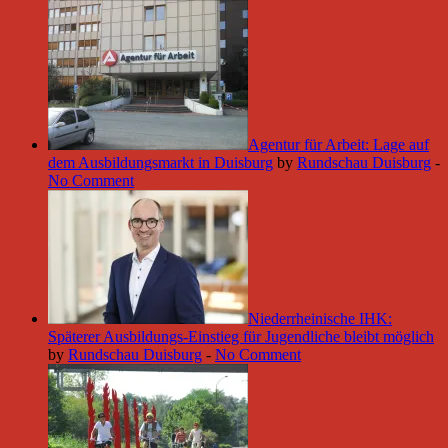
Agentur für Arbeit: Lage auf
dem Ausbildungsmarkt in Duisburg
by
Rundschau Duisburg
-
No Comment
Niederrheinische IHK:
Späterer Ausbildungs-Einstieg für Jugendliche bleibt möglich
by
Rundschau Duisburg
-
No Comment