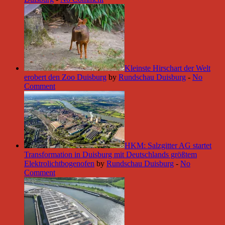
Kleinste Hirschart der Welt
erobert den Zoo Duisburg
by
Rundschau Duisburg
-
No
Comment
HKM: Salzgitter AG startet
Transformation in Duisburg mit Deutschlands größtem
Elektrolichtbogenofen
by
Rundschau Duisburg
-
No
Comment