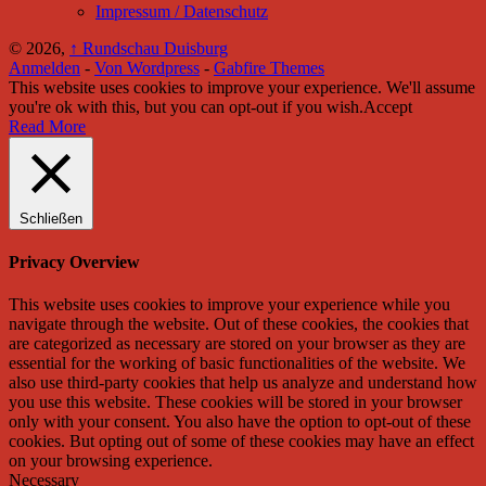
Impressum / Datenschutz
© 2026,
↑
Rundschau Duisburg
Anmelden
-
Von Wordpress
-
Gabfire Themes
This website uses cookies to improve your experience. We'll assume
you're ok with this, but you can opt-out if you wish.
Accept
Read More
Schließen
Privacy Overview
This website uses cookies to improve your experience while you
navigate through the website. Out of these cookies, the cookies that
are categorized as necessary are stored on your browser as they are
essential for the working of basic functionalities of the website. We
also use third-party cookies that help us analyze and understand how
you use this website. These cookies will be stored in your browser
only with your consent. You also have the option to opt-out of these
cookies. But opting out of some of these cookies may have an effect
on your browsing experience.
Necessary