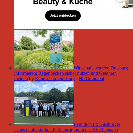
Wirtschaftsbetriebe Duisburg
informieren: Regenbecken sicher nutzen und Gefahren
meiden
by
Rundschau Duisburg
-
No Comment
Lern dich fit: Duisburger
Lions Clubs stärken Ferienprogramm des SV Rhenania