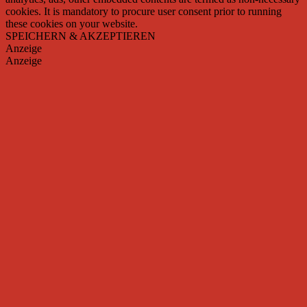
cookies. It is mandatory to procure user consent prior to running
these cookies on your website.
SPEICHERN & AKZEPTIEREN
Anzeige
Anzeige