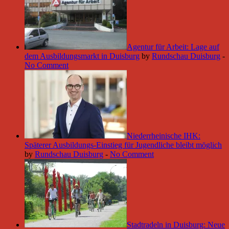
Agentur für Arbeit: Lage auf
dem Ausbildungsmarkt in Duisburg
by
Rundschau Duisburg
-
No Comment
Niederrheinische IHK:
Späterer Ausbildungs-Einstieg für Jugendliche bleibt möglich
by
Rundschau Duisburg
-
No Comment
Stadtradeln in Duisburg: Neue