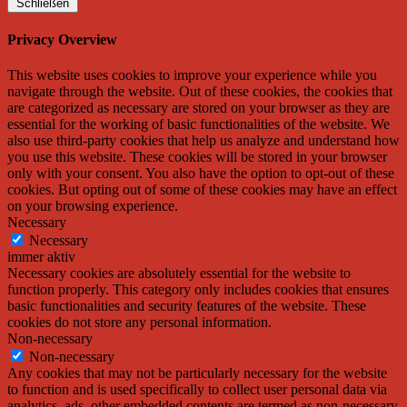
Schließen
Privacy Overview
This website uses cookies to improve your experience while you
navigate through the website. Out of these cookies, the cookies that
are categorized as necessary are stored on your browser as they are
essential for the working of basic functionalities of the website. We
also use third-party cookies that help us analyze and understand how
you use this website. These cookies will be stored in your browser
only with your consent. You also have the option to opt-out of these
cookies. But opting out of some of these cookies may have an effect
on your browsing experience.
Necessary
Necessary
immer aktiv
Necessary cookies are absolutely essential for the website to
function properly. This category only includes cookies that ensures
basic functionalities and security features of the website. These
cookies do not store any personal information.
Non-necessary
Non-necessary
Any cookies that may not be particularly necessary for the website
to function and is used specifically to collect user personal data via
analytics, ads, other embedded contents are termed as non-necessary