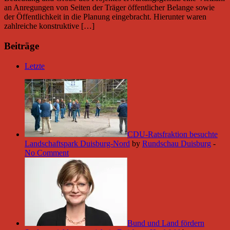
an Anregungen von Seiten der Träger öffentlicher Belange sowie
der Öffentlichkeit in die Planung eingebracht. Hierunter waren
zahlreiche konstruktive […]
Beiträge
Letzte
CDU-Ratsfraktion besuchte
Landschaftspark Duisburg-Nord
by
Rundschau Duisburg
-
No Comment
Bund und Land fördern