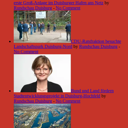
erste Groß-Anlage im Duisburger Hafen ans Netz
by
Rundschau Duisburg
-
No Comment
CDU-Ratsfraktion besuchte
Landschaftspark Duisburg-Nord
by
Rundschau Duisburg
-
No Comment
Bund und Land fördern
Stadtentwicklungsprojekt in Duisburg-Hochfeld
by
Rundschau Duisburg
-
No Comment