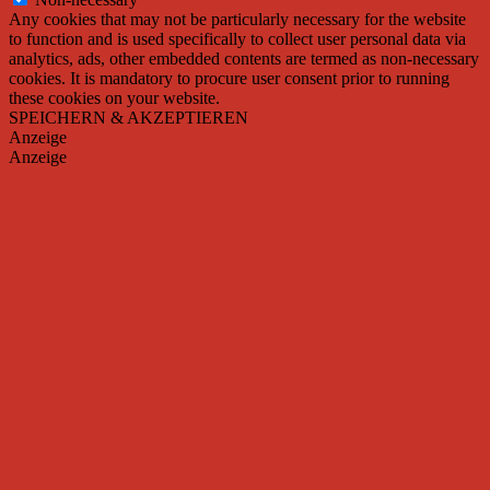
Any cookies that may not be particularly necessary for the website
to function and is used specifically to collect user personal data via
analytics, ads, other embedded contents are termed as non-necessary
cookies. It is mandatory to procure user consent prior to running
these cookies on your website.
SPEICHERN & AKZEPTIEREN
Anzeige
Anzeige