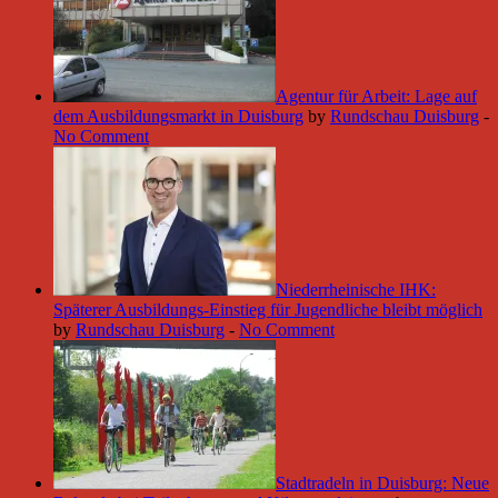
Agentur für Arbeit: Lage auf
dem Ausbildungsmarkt in Duisburg
by
Rundschau Duisburg
-
No Comment
Niederrheinische IHK:
Späterer Ausbildungs-Einstieg für Jugendliche bleibt möglich
by
Rundschau Duisburg
-
No Comment
Stadtradeln in Duisburg: Neue