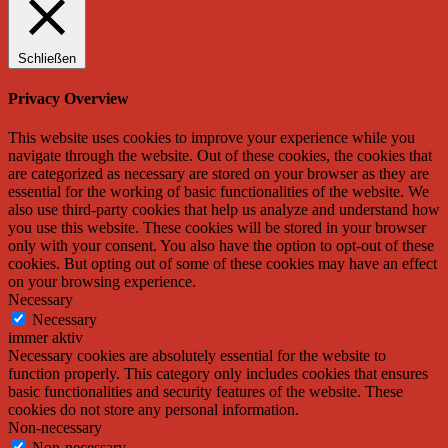
Schließen
Privacy Overview
This website uses cookies to improve your experience while you
navigate through the website. Out of these cookies, the cookies that
are categorized as necessary are stored on your browser as they are
essential for the working of basic functionalities of the website. We
also use third-party cookies that help us analyze and understand how
you use this website. These cookies will be stored in your browser
only with your consent. You also have the option to opt-out of these
cookies. But opting out of some of these cookies may have an effect
on your browsing experience.
Necessary
Necessary
immer aktiv
Necessary cookies are absolutely essential for the website to
function properly. This category only includes cookies that ensures
basic functionalities and security features of the website. These
cookies do not store any personal information.
Non-necessary
Non-necessary