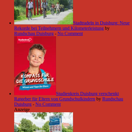
Stadtradeln in Duisburg: Neue
Rekorde bei Teilnehmern und Kilometerleistung
by
Rundschau Duisburg
-
No Comment
Studienkreis Duisburg verschenkt
Ratgeber für Eltern von Grundschulkindern
by
Rundschau
Duisburg
-
No Comment
Anzeige