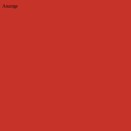
Anzeige