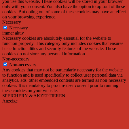
you use this website. These cookies will be stored in your browser
only with your consent. You also have the option to opt-out of these
cookies. But opting out of some of these cookies may have an effect
on your browsing experience.
Necessary
Necessary
immer aktiv
Necessary cookies are absolutely essential for the website to
function properly. This category only includes cookies that ensures
basic functionalities and security features of the website. These
cookies do not store any personal information.
Non-necessary
Non-necessary
Any cookies that may not be particularly necessary for the website
to function and is used specifically to collect user personal data via
analytics, ads, other embedded contents are termed as non-necessary
cookies. It is mandatory to procure user consent prior to running
these cookies on your website.
SPEICHERN & AKZEPTIEREN
Anzeige