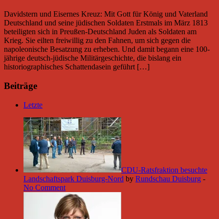
Davidstern und Eisernes Kreuz: Mit Gott für König und Vaterland
Deutschland und seine jüdischen Soldaten Erstmals im März 1813
beteiligten sich in Preußen-Deutschland Juden als Soldaten am
Krieg. Sie eilten freiwillig zu den Fahnen, um sich gegen die
napoleonische Besatzung zu erheben. Und damit begann eine 100-
jährige deutsch-jüdische Militärgeschichte, die bislang ein
historiographisches Schattendasein geführt […]
Beiträge
Letzte
CDU-Ratsfraktion besuchte
Landschaftspark Duisburg-Nord
by
Rundschau Duisburg
-
No Comment