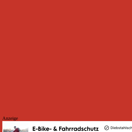
Anzeige