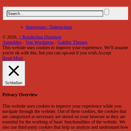
Impressum / Datenschutz
© 2026,
↑
Rundschau Duisburg
Anmelden
-
Von Wordpress
-
Gabfire Themes
This website uses cookies to improve your experience. We'll assume
you're ok with this, but you can opt-out if you wish.
Accept
Read More
Schließen
Privacy Overview
This website uses cookies to improve your experience while you
navigate through the website. Out of these cookies, the cookies that
are categorized as necessary are stored on your browser as they are
essential for the working of basic functionalities of the website. We
also use third-party cookies that help us analyze and understand how