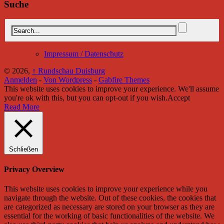
Suche
Impressum / Datenschutz
© 2026,
↑
Rundschau Duisburg
Anmelden
-
Von Wordpress
-
Gabfire Themes
This website uses cookies to improve your experience. We'll assume
you're ok with this, but you can opt-out if you wish.
Accept
Read More
Schließen
Privacy Overview
This website uses cookies to improve your experience while you
navigate through the website. Out of these cookies, the cookies that
are categorized as necessary are stored on your browser as they are
essential for the working of basic functionalities of the website. We