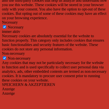
also use third-party cookies that help us analyze and understand how
you use this website. These cookies will be stored in your browser
only with your consent. You also have the option to opt-out of these
cookies. But opting out of some of these cookies may have an effect
on your browsing experience.
Necessary
Necessary
immer aktiv
Necessary cookies are absolutely essential for the website to
function properly. This category only includes cookies that ensures
basic functionalities and security features of the website. These
cookies do not store any personal information.
Non-necessary
Non-necessary
Any cookies that may not be particularly necessary for the website
to function and is used specifically to collect user personal data via
analytics, ads, other embedded contents are termed as non-necessary
cookies. It is mandatory to procure user consent prior to running
these cookies on your website.
SPEICHERN & AKZEPTIEREN
Anzeige
Anzeige