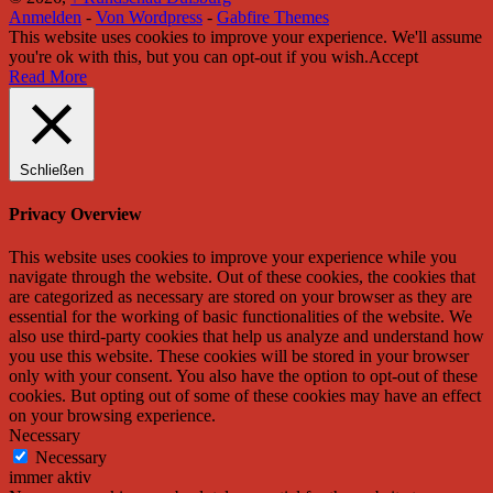
Anmelden
-
Von Wordpress
-
Gabfire Themes
This website uses cookies to improve your experience. We'll assume
you're ok with this, but you can opt-out if you wish.
Accept
Read More
Schließen
Privacy Overview
This website uses cookies to improve your experience while you
navigate through the website. Out of these cookies, the cookies that
are categorized as necessary are stored on your browser as they are
essential for the working of basic functionalities of the website. We
also use third-party cookies that help us analyze and understand how
you use this website. These cookies will be stored in your browser
only with your consent. You also have the option to opt-out of these
cookies. But opting out of some of these cookies may have an effect
on your browsing experience.
Necessary
Necessary
immer aktiv