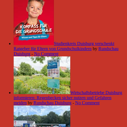
Studienkreis Duisburg verschenkt
Ratgeber für Eltern von Grundschulkindern
by
Rundschau
Duisburg
-
No Comment
Wirtschaftsbetriebe Duisburg
informieren: Regenbecken sicher nutzen und Gefahren
meiden
by
Rundschau Duisburg
-
No Comment