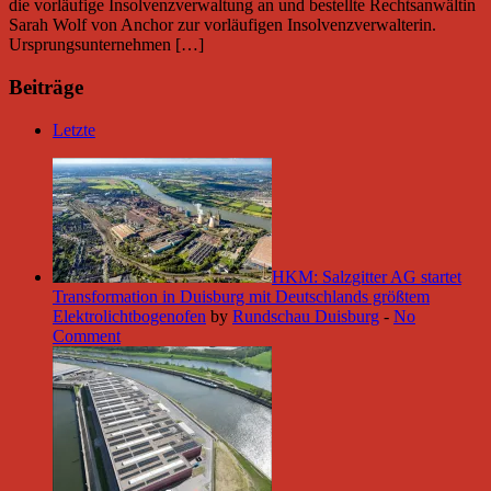
die vorläufige Insolvenzverwaltung an und bestellte Rechtsanwältin
Sarah Wolf von Anchor zur vorläufigen Insolvenzverwalterin.
Ursprungsunternehmen […]
Beiträge
Letzte
HKM: Salzgitter AG startet
Transformation in Duisburg mit Deutschlands größtem
Elektrolichtbogenofen
by
Rundschau Duisburg
-
No
Comment