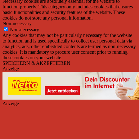
Necessary cookies are absolutely essential for the website to
function properly. This category only includes cookies that ensures
basic functionalities and security features of the website. These
cookies do not store any personal information.
Non-necessary
Non-necessary
Any cookies that may not be particularly necessary for the website
to function and is used specifically to collect user personal data via
analytics, ads, other embedded contents are termed as non-necessary
cookies. It is mandatory to procure user consent prior to running
these cookies on your website.
SPEICHERN & AKZEPTIEREN
Anzeige
Anzeige