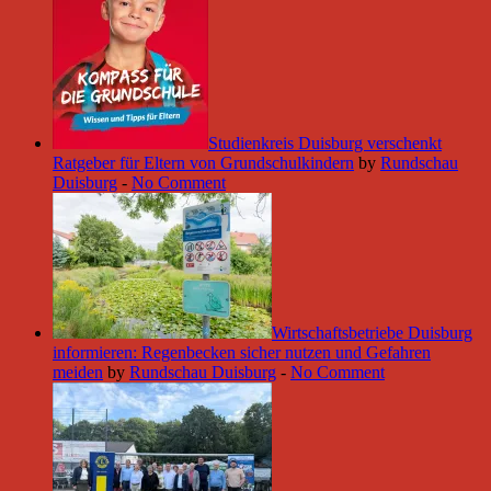
Studienkreis Duisburg verschenkt
Ratgeber für Eltern von Grundschulkindern
by
Rundschau
Duisburg
-
No Comment
Wirtschaftsbetriebe Duisburg
informieren: Regenbecken sicher nutzen und Gefahren
meiden
by
Rundschau Duisburg
-
No Comment