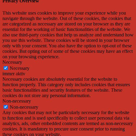
Privacy Overview
This website uses cookies to improve your experience while you
navigate through the website. Out of these cookies, the cookies that
are categorized as necessary are stored on your browser as they are
essential for the working of basic functionalities of the website. We
also use third-party cookies that help us analyze and understand how
you use this website. These cookies will be stored in your browser
only with your consent. You also have the option to opt-out of these
cookies. But opting out of some of these cookies may have an effect
on your browsing experience.
Necessary
Necessary
immer aktiv
Necessary cookies are absolutely essential for the website to
function properly. This category only includes cookies that ensures
basic functionalities and security features of the website. These
cookies do not store any personal information.
Non-necessary
Non-necessary
Any cookies that may not be particularly necessary for the website
to function and is used specifically to collect user personal data via
analytics, ads, other embedded contents are termed as non-necessary
cookies. It is mandatory to procure user consent prior to running
these cookies on your website.