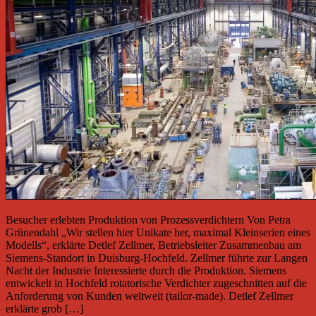
Besucher erlebten Produktion von Prozessverdichtern Von Petra
Grünendahl „Wir stellen hier Unikate her, maximal Kleinserien eines
Modells“, erklärte Detlef Zellmer, Betriebsleiter Zusammenbau am
Siemens-Standort in Duisburg-Hochfeld. Zellmer führte zur Langen
Nacht der Industrie Interessierte durch die Produktion. Siemens
entwickelt in Hochfeld rotatorische Verdichter zugeschnitten auf die
Anforderung von Kunden weltweit (tailor-made). Detlef Zellmer
erklärte grob […]