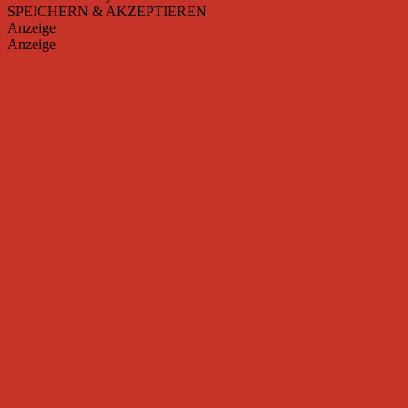
SPEICHERN & AKZEPTIEREN
Anzeige
Anzeige