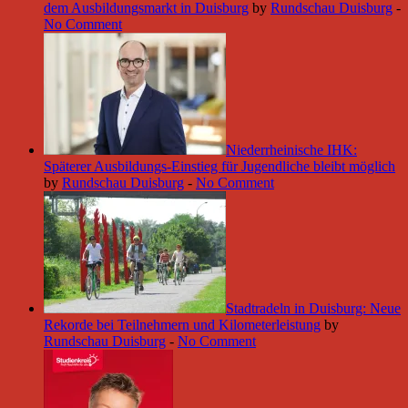
dem Ausbildungsmarkt in Duisburg
by
Rundschau Duisburg
-
No Comment
Niederrheinische IHK:
Späterer Ausbildungs-Einstieg für Jugendliche bleibt möglich
by
Rundschau Duisburg
-
No Comment
Stadtradeln in Duisburg: Neue
Rekorde bei Teilnehmern und Kilometerleistung
by
Rundschau Duisburg
-
No Comment