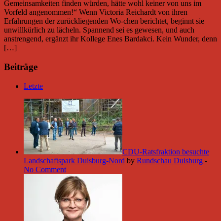
Gemeinsamkeiten finden würden, hätte wohl keiner von uns im
Vorfeld angenommen!“ Wenn Victoria Reichardt von ihren
Erfahrungen der zurückliegenden Wo-chen berichtet, beginnt sie
unwillkürlich zu lächeln. Spannend sei es gewesen, und auch
anstrengend, ergänzt ihr Kollege Enes Bardakci. Kein Wunder, denn
[…]
Beiträge
Letzte
CDU-Ratsfraktion besuchte
Landschaftspark Duisburg-Nord
by
Rundschau Duisburg
-
No Comment