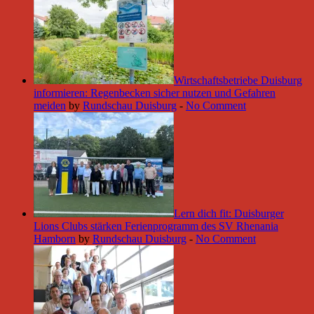
Wirtschaftsbetriebe Duisburg
informieren: Regenbecken sicher nutzen und Gefahren
meiden
by
Rundschau Duisburg
-
No Comment
Lern dich fit: Duisburger
Lions Clubs stärken Ferienprogramm des SV Rhenania
Hamborn
by
Rundschau Duisburg
-
No Comment