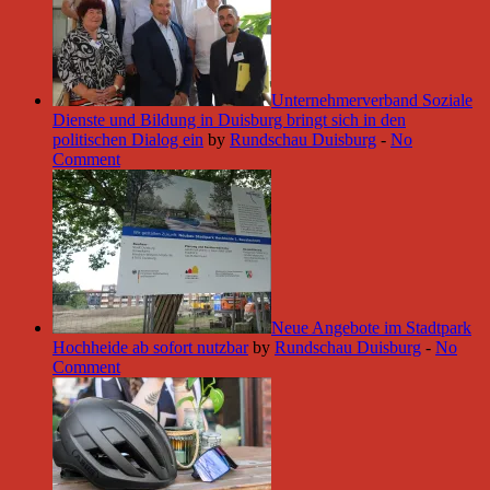
Unternehmerverband Soziale
Dienste und Bildung in Duisburg bringt sich in den
politischen Dialog ein
by
Rundschau Duisburg
-
No
Comment
Neue Angebote im Stadtpark
Hochheide ab sofort nutzbar
by
Rundschau Duisburg
-
No
Comment