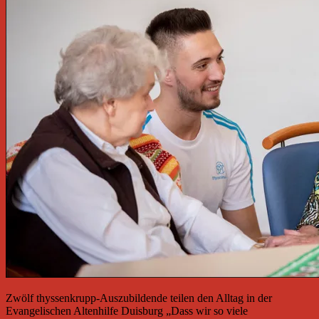
Zwölf thyssenkrupp-Auszubildende teilen den Alltag in der
Evangelischen Altenhilfe Duisburg „Dass wir so viele