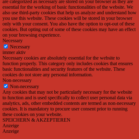
are categorized as necessary are stored on your browser as they are
essential for the working of basic functionalities of the website. We
also use third-party cookies that help us analyze and understand how
you use this website. These cookies will be stored in your browser
only with your consent. You also have the option to opt-out of these
cookies. But opting out of some of these cookies may have an effect
on your browsing experience.
Necessary
Necessary
immer aktiv
Necessary cookies are absolutely essential for the website to
function properly. This category only includes cookies that ensures
basic functionalities and security features of the website. These
cookies do not store any personal information.
Non-necessary
Non-necessary
Any cookies that may not be particularly necessary for the website
to function and is used specifically to collect user personal data via
analytics, ads, other embedded contents are termed as non-necessary
cookies. It is mandatory to procure user consent prior to running
these cookies on your website.
SPEICHERN & AKZEPTIEREN
Anzeige
Anzeige