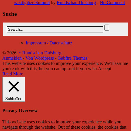
we.digitize Summit
by
Rundschau Duisburg
-
No Comment
Suche
Impressum / Datenschutz
© 2026,
↑
Rundschau Duisburg
Anmelden
-
Von Wordpress
-
Gabfire Themes
This website uses cookies to improve your experience. We'll assume
you're ok with this, but you can opt-out if you wish.
Accept
Read More
Schließen
Privacy Overview
This website uses cookies to improve your experience while you
navigate through the website. Out of these cookies, the cookies that