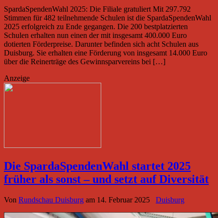
SpardaSpendenWahl 2025: Die Filiale gratuliert Mit 297.792
Stimmen für 482 teilnehmende Schulen ist die SpardaSpendenWahl
2025 erfolgreich zu Ende gegangen. Die 200 bestplatzierten
Schulen erhalten nun einen der mit insgesamt 400.000 Euro
dotierten Förderpreise. Darunter befinden sich acht Schulen aus
Duisburg. Sie erhalten eine Förderung von insgesamt 14.000 Euro
über die Reinerträge des Gewinnsparvereins bei […]
Anzeige
Die SpardaSpendenWahl startet 2025
früher als sonst – und setzt auf Diversität
Von
Rundschau Duisburg
am
14. Februar 2025
Duisburg