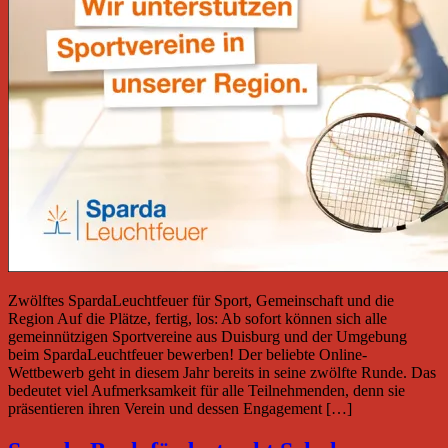
Zwölftes SpardaLeuchtfeuer für Sport, Gemeinschaft und die
Region Auf die Plätze, fertig, los: Ab sofort können sich alle
gemeinnützigen Sportvereine aus Duisburg und der Umgebung
beim SpardaLeuchtfeuer bewerben! Der beliebte Online-
Wettbewerb geht in diesem Jahr bereits in seine zwölfte Runde. Das
bedeutet viel Aufmerksamkeit für alle Teilnehmenden, denn sie
präsentieren ihren Verein und dessen Engagement […]