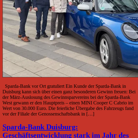
Sparda-Bank vor Ort gratuliert Ein Kunde der Sparda-Bank in
Duisburg kann sich über einen ganz besonderen Gewinn freuen: Bei
der März-Auslosung des Gewinnsparvereins bei der Sparda-Bank
West gewann er den Hauptpreis – einen MINI Cooper C Cabrio im
Wert von 30.000 Euro. Die feierliche Übergabe des Fahrzeugs fand
vor der Filiale der Genossenschaftsbank in […]
Sparda-Bank Duisburg:
Geschäftsentwicklung stark im Jahr des