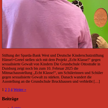
Stiftung der Sparda-Bank West und Deutsche Kinderschutzstiftung
Hänsel+Gretel stellen sich mit dem Projekt „Echt Klasse!“ gegen
sexualisierte Gewalt von Kindern Die Grundschule Ottostraße in
Duisburg zeigt noch bis zum 10. Februar 2025 die
Mitmachausstellung „Echt Klasse!“, um Schülerinnen und Schüler
gegen sexualisierte Gewalt zu stärken. Danach wandert die
Ausstellung an die Grundschule Bruckhausen und verbleibt […]
1
2
3
4
Weiter »
Beiträge