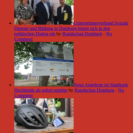
Unternehmerverband Soziale
Dienste und Bildung in Duisburg bringt sich in den
politischen Dialog ein
by
Rundschau Duisburg
-
No
Comment
Neue Angebote im Stadtpark
Hochheide ab sofort nutzbar
by
Rundschau Duisburg
-
No
Comment