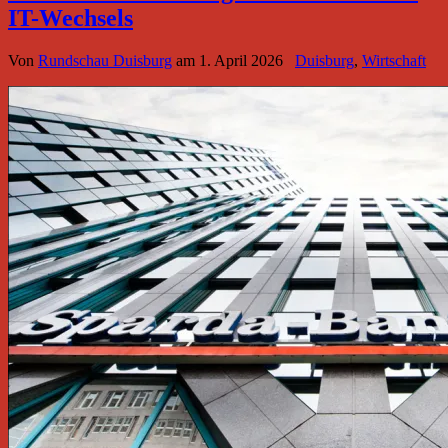
IT-Wechsels
Von
Rundschau Duisburg
am
1. April 2026
Duisburg
,
Wirtschaft