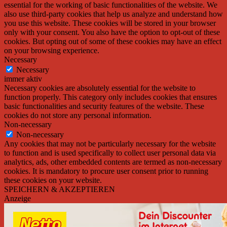
essential for the working of basic functionalities of the website. We
also use third-party cookies that help us analyze and understand how
you use this website. These cookies will be stored in your browser
only with your consent. You also have the option to opt-out of these
cookies. But opting out of some of these cookies may have an effect
on your browsing experience.
Necessary
Necessary
immer aktiv
Necessary cookies are absolutely essential for the website to
function properly. This category only includes cookies that ensures
basic functionalities and security features of the website. These
cookies do not store any personal information.
Non-necessary
Non-necessary
Any cookies that may not be particularly necessary for the website
to function and is used specifically to collect user personal data via
analytics, ads, other embedded contents are termed as non-necessary
cookies. It is mandatory to procure user consent prior to running
these cookies on your website.
SPEICHERN & AKZEPTIEREN
Anzeige