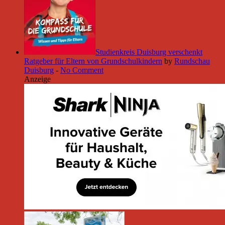
Studienkreis Duisburg verschenkt
Ratgeber für Eltern von Grundschulkindern
by
Rundschau
Duisburg
-
No Comment
Anzeige