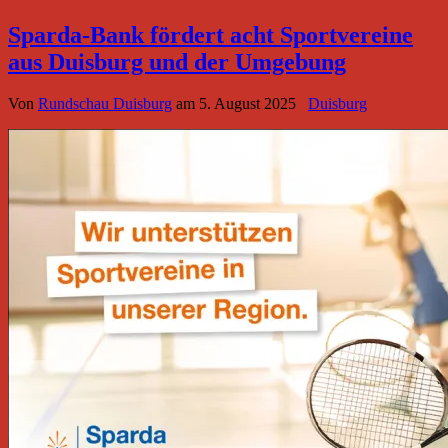
Sparda-Bank fördert acht Sportvereine
aus Duisburg und der Umgebung
Von
Rundschau Duisburg
am
5. August 2025
Duisburg