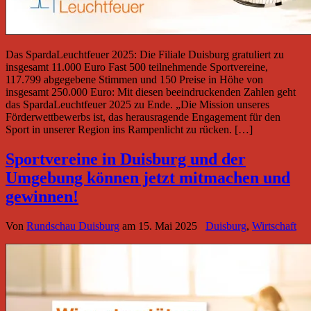
Das SpardaLeuchtfeuer 2025: Die Filiale Duisburg gratuliert zu
insgesamt 11.000 Euro Fast 500 teilnehmende Sportvereine,
117.799 abgegebene Stimmen und 150 Preise in Höhe von
insgesamt 250.000 Euro: Mit diesen beeindruckenden Zahlen geht
das SpardaLeuchtfeuer 2025 zu Ende. „Die Mission unseres
Förderwettbewerbs ist, das herausragende Engagement für den
Sport in unserer Region ins Rampenlicht zu rücken. […]
Sportvereine in Duisburg und der
Umgebung können jetzt mitmachen und
gewinnen!
Von
Rundschau Duisburg
am
15. Mai 2025
Duisburg
,
Wirtschaft