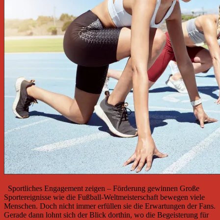
Sportliches Engagement zeigen – Förderung gewinnen Große
Sportereignisse wie die Fußball-Weltmeisterschaft bewegen viele
Menschen. Doch nicht immer erfüllen sie die Erwartungen der Fans.
Gerade dann lohnt sich der Blick dorthin, wo die Begeisterung für