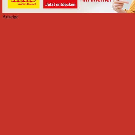
Anzeige