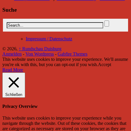
Suche
Impressum / Datenschutz
© 2026,
↑
Rundschau Duisburg
Anmelden
-
Von Wordpress
-
Gabfire Themes
This website uses cookies to improve your experience. We'll assume
you're ok with this, but you can opt-out if you wish.
Accept
Read More
Schließen
Privacy Overview
This website uses cookies to improve your experience while you
navigate through the website. Out of these cookies, the cookies that
are categorized as necessary are stored on your browser as they are