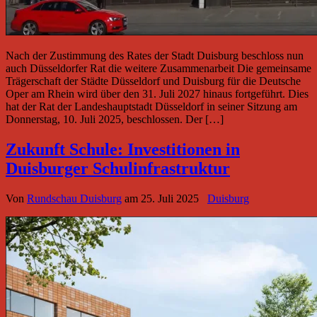
Nach der Zustimmung des Rates der Stadt Duisburg beschloss nun
auch Düsseldorfer Rat die weitere Zusammenarbeit Die gemeinsame
Trägerschaft der Städte Düsseldorf und Duisburg für die Deutsche
Oper am Rhein wird über den 31. Juli 2027 hinaus fortgeführt. Dies
hat der Rat der Landeshauptstadt Düsseldorf in seiner Sitzung am
Donnerstag, 10. Juli 2025, beschlossen. Der […]
Zukunft Schule: Investitionen in
Duisburger Schulinfrastruktur
Von
Rundschau Duisburg
am
25. Juli 2025
Duisburg