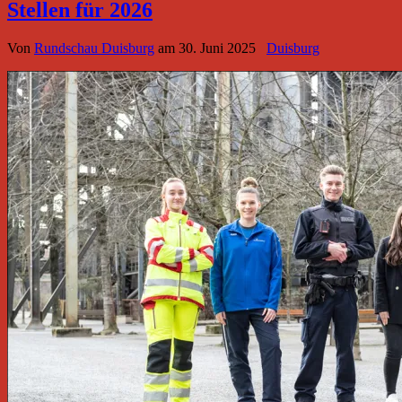
Stellen für 2026
Von
Rundschau Duisburg
am
30. Juni 2025
Duisburg