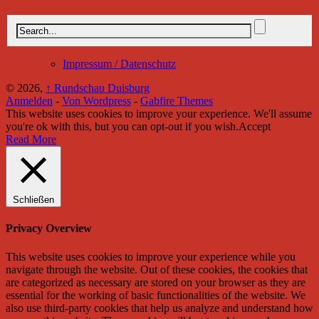
Impressum / Datenschutz
© 2026,
↑
Rundschau Duisburg
Anmelden
-
Von Wordpress
-
Gabfire Themes
This website uses cookies to improve your experience. We'll assume
you're ok with this, but you can opt-out if you wish.
Accept
Read More
Schließen
Privacy Overview
This website uses cookies to improve your experience while you
navigate through the website. Out of these cookies, the cookies that
are categorized as necessary are stored on your browser as they are
essential for the working of basic functionalities of the website. We
also use third-party cookies that help us analyze and understand how