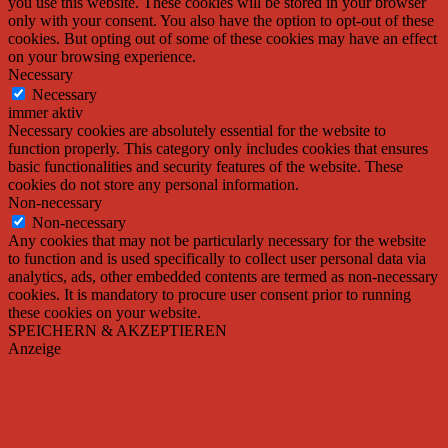
you use this website. These cookies will be stored in your browser
only with your consent. You also have the option to opt-out of these
cookies. But opting out of some of these cookies may have an effect
on your browsing experience.
Necessary
Necessary
immer aktiv
Necessary cookies are absolutely essential for the website to
function properly. This category only includes cookies that ensures
basic functionalities and security features of the website. These
cookies do not store any personal information.
Non-necessary
Non-necessary
Any cookies that may not be particularly necessary for the website
to function and is used specifically to collect user personal data via
analytics, ads, other embedded contents are termed as non-necessary
cookies. It is mandatory to procure user consent prior to running
these cookies on your website.
SPEICHERN & AKZEPTIEREN
Anzeige