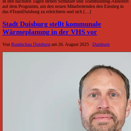
In den nächsten Tagen stehen Seminare und Teambuilding-Aktionen
auf dem Programm, um den neuen Mitarbeitenden den Einstieg in
das #TeamDuisburg zu erleichtern und sich […]
Stadt Duisburg stellt kommunale
Wärmeplanung in der VHS vor
Von
Rundschau Duisburg
am
26. August 2025
Duisburg