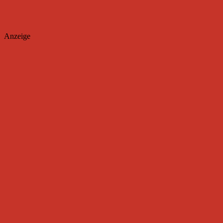
Anzeige