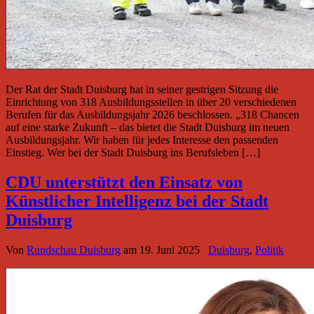
Der Rat der Stadt Duisburg hat in seiner gestrigen Sitzung die
Einrichtung von 318 Ausbildungsstellen in über 20 verschiedenen
Berufen für das Ausbildungsjahr 2026 beschlossen. „318 Chancen
auf eine starke Zukunft – das bietet die Stadt Duisburg im neuen
Ausbildungsjahr. Wir haben für jedes Interesse den passenden
Einstieg. Wer bei der Stadt Duisburg ins Berufsleben […]
CDU unterstützt den Einsatz von
Künstlicher Intelligenz bei der Stadt
Duisburg
Von
Rundschau Duisburg
am
19. Juni 2025
Duisburg
,
Politik