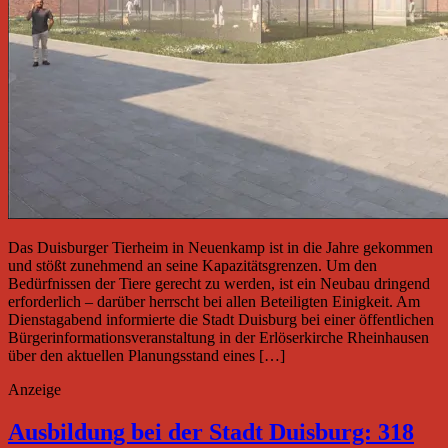
Das Duisburger Tierheim in Neuenkamp ist in die Jahre gekommen
und stößt zunehmend an seine Kapazitätsgrenzen. Um den
Bedürfnissen der Tiere gerecht zu werden, ist ein Neubau dringend
erforderlich – darüber herrscht bei allen Beteiligten Einigkeit. Am
Dienstagabend informierte die Stadt Duisburg bei einer öffentlichen
Bürgerinformationsveranstaltung in der Erlöserkirche Rheinhausen
über den aktuellen Planungsstand eines […]
Anzeige
Ausbildung bei der Stadt Duisburg: 318