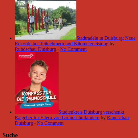
Stadtradeln in Duisburg: Neue
Rekorde bei Teilnehmern und Kilometerleistung
by
Rundschau Duisburg
-
No Comment
Studienkreis Duisburg verschenkt
Ratgeber für Eltern von Grundschulkindern
by
Rundschau
Duisburg
-
No Comment
Suche