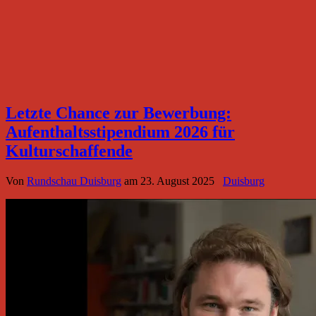
Letzte Chance zur Bewerbung:
Aufenthaltsstipendium 2026 für
Kulturschaffende
Von
Rundschau Duisburg
am
23. August 2025
Duisburg