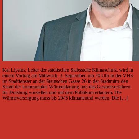
Kai Lipsius, Leiter der städtischen Stabsstelle Klimaschutz, wird in
einem Vortrag am Mittwoch, 3. September, um 20 Uhr in der VHS
im Stadtfenster an der Steinschen Gasse 26 in der Stadtmitte den
Stand der kommunalen Wärmeplanung und das Gesamtverfahren
für Duisburg vorstellen und mit dem Publikum erläutern. Die
Wärmeversorgung muss bis 2045 klimaneutral werden. Die […]