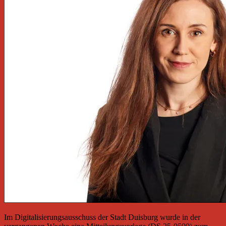
Im Digitalisierungsausschuss der Stadt Duisburg wurde in der