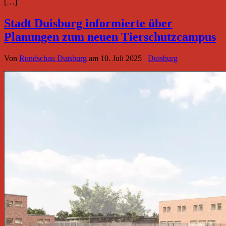
[…]
Stadt Duisburg informierte über
Planungen zum neuen Tierschutzcampus
Von
Rundschau Duisburg
am
10. Juli 2025
Duisburg