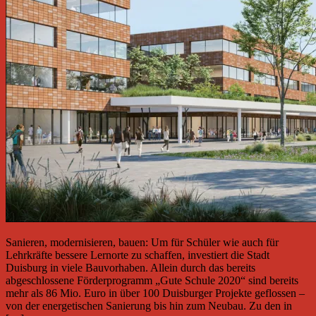
Sanieren, modernisieren, bauen: Um für Schüler wie auch für
Lehrkräfte bessere Lernorte zu schaffen, investiert die Stadt
Duisburg in viele Bauvorhaben. Allein durch das bereits
abgeschlossene Förderprogramm „Gute Schule 2020“ sind bereits
mehr als 86 Mio. Euro in über 100 Duisburger Projekte geflossen –
von der energetischen Sanierung bis hin zum Neubau. Zu den in