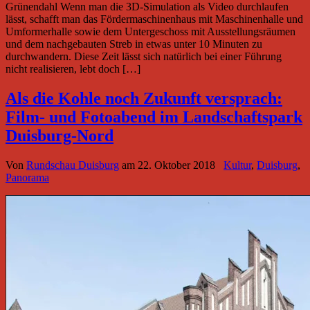
Grünendahl Wenn man die 3D-Simulation als Video durchlaufen
lässt, schafft man das Fördermaschinenhaus mit Maschinenhalle und
Umformerhalle sowie dem Untergeschoss mit Ausstellungsräumen
und dem nachgebauten Streb in etwas unter 10 Minuten zu
durchwandern. Diese Zeit lässt sich natürlich bei einer Führung
nicht realisieren, lebt doch […]
Als die Kohle noch Zukunft versprach:
Film- und Fotoabend im Landschaftspark
Duisburg-Nord
Von
Rundschau Duisburg
am
22. Oktober 2018
Kultur
,
Duisburg
,
Panorama