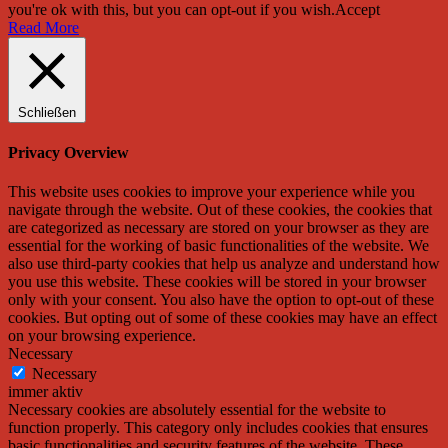
you're ok with this, but you can opt-out if you wish.
Accept
Read More
Schließen
Privacy Overview
This website uses cookies to improve your experience while you
navigate through the website. Out of these cookies, the cookies that
are categorized as necessary are stored on your browser as they are
essential for the working of basic functionalities of the website. We
also use third-party cookies that help us analyze and understand how
you use this website. These cookies will be stored in your browser
only with your consent. You also have the option to opt-out of these
cookies. But opting out of some of these cookies may have an effect
on your browsing experience.
Necessary
Necessary
immer aktiv
Necessary cookies are absolutely essential for the website to
function properly. This category only includes cookies that ensures
basic functionalities and security features of the website. These