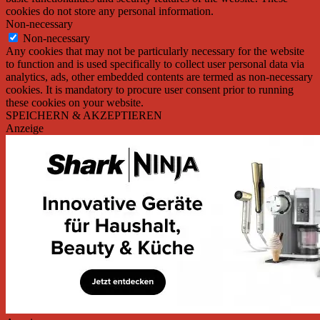
cookies do not store any personal information.
Non-necessary
Non-necessary
Any cookies that may not be particularly necessary for the website
to function and is used specifically to collect user personal data via
analytics, ads, other embedded contents are termed as non-necessary
cookies. It is mandatory to procure user consent prior to running
these cookies on your website.
SPEICHERN & AKZEPTIEREN
Anzeige