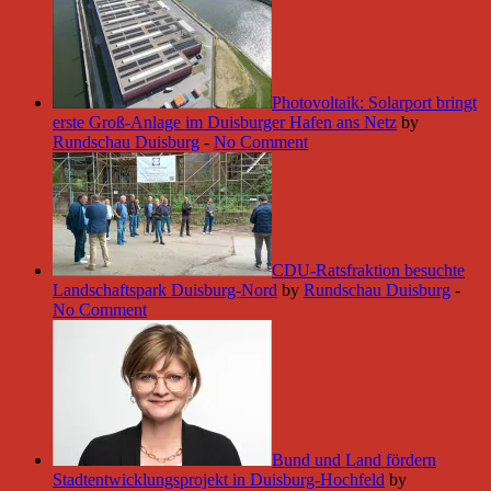
Photovoltaik: Solarport bringt
erste Groß-Anlage im Duisburger Hafen ans Netz
by
Rundschau Duisburg
-
No Comment
CDU-Ratsfraktion besuchte
Landschaftspark Duisburg-Nord
by
Rundschau Duisburg
-
No Comment
Bund und Land fördern
Stadtentwicklungsprojekt in Duisburg-Hochfeld
by