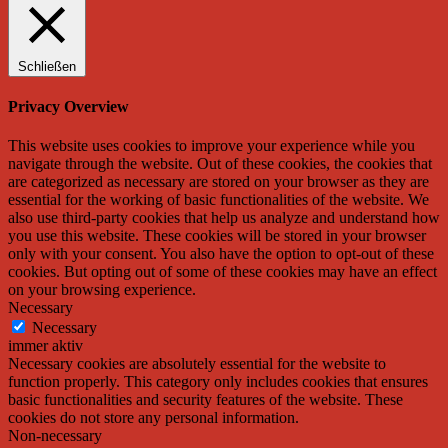
Schließen
Privacy Overview
This website uses cookies to improve your experience while you
navigate through the website. Out of these cookies, the cookies that
are categorized as necessary are stored on your browser as they are
essential for the working of basic functionalities of the website. We
also use third-party cookies that help us analyze and understand how
you use this website. These cookies will be stored in your browser
only with your consent. You also have the option to opt-out of these
cookies. But opting out of some of these cookies may have an effect
on your browsing experience.
Necessary
Necessary
immer aktiv
Necessary cookies are absolutely essential for the website to
function properly. This category only includes cookies that ensures
basic functionalities and security features of the website. These
cookies do not store any personal information.
Non-necessary