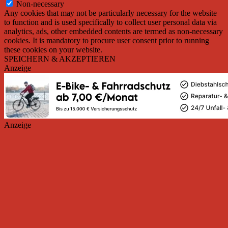
Non-necessary
Any cookies that may not be particularly necessary for the website
to function and is used specifically to collect user personal data via
analytics, ads, other embedded contents are termed as non-necessary
cookies. It is mandatory to procure user consent prior to running
these cookies on your website.
SPEICHERN & AKZEPTIEREN
Anzeige
Anzeige