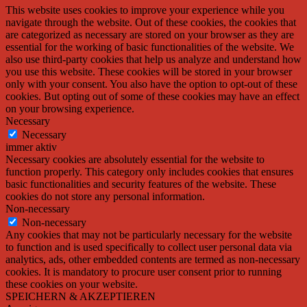
This website uses cookies to improve your experience while you
navigate through the website. Out of these cookies, the cookies that
are categorized as necessary are stored on your browser as they are
essential for the working of basic functionalities of the website. We
also use third-party cookies that help us analyze and understand how
you use this website. These cookies will be stored in your browser
only with your consent. You also have the option to opt-out of these
cookies. But opting out of some of these cookies may have an effect
on your browsing experience.
Necessary
Necessary
immer aktiv
Necessary cookies are absolutely essential for the website to
function properly. This category only includes cookies that ensures
basic functionalities and security features of the website. These
cookies do not store any personal information.
Non-necessary
Non-necessary
Any cookies that may not be particularly necessary for the website
to function and is used specifically to collect user personal data via
analytics, ads, other embedded contents are termed as non-necessary
cookies. It is mandatory to procure user consent prior to running
these cookies on your website.
SPEICHERN & AKZEPTIEREN