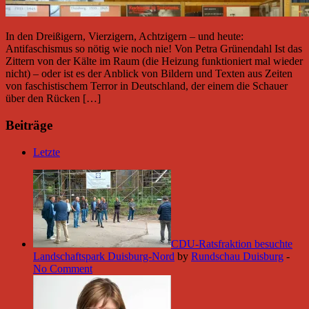
In den Dreißigern, Vierzigern, Achtzigern – und heute:
Antifaschismus so nötig wie noch nie! Von Petra Grünendahl Ist das
Zittern von der Kälte im Raum (die Heizung funktioniert mal wieder
nicht) – oder ist es der Anblick von Bildern und Texten aus Zeiten
von faschistischem Terror in Deutschland, der einem die Schauer
über den Rücken […]
Beiträge
Letzte
CDU-Ratsfraktion besuchte
Landschaftspark Duisburg-Nord
by
Rundschau Duisburg
-
No Comment