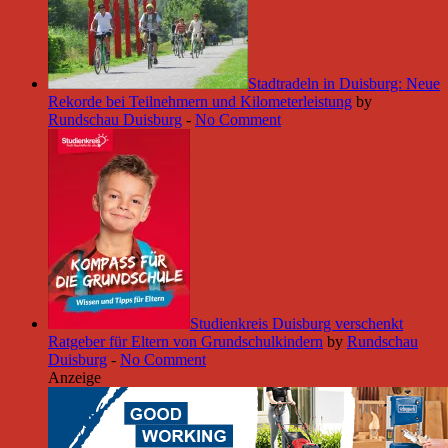
Stadtradeln in Duisburg: Neue
Rekorde bei Teilnehmern und Kilometerleistung
by
Rundschau Duisburg
-
No Comment
Studienkreis Duisburg verschenkt
Ratgeber für Eltern von Grundschulkindern
by
Rundschau
Duisburg
-
No Comment
Anzeige