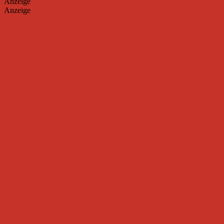
Anzeige
Anzeige