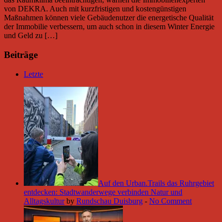
von DEKRA. Auch mit kurzfristigen und kostengünstigen
Maßnahmen können viele Gebäudenutzer die energetische Qualität
der Immobilie verbessern, um auch schon in diesem Winter Energie
und Geld zu […]
Beiträge
Letzte
Auf den Urban.Trails das Ruhrgebiet
entdecken: Stadtwanderwege verbinden Natur und
Alltagskultur
by
Rundschau Duisburg
-
No Comment