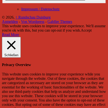
Impressum / Datenschutz
© 2026,
↑
Rundschau Duisburg
Anmelden
-
Von Wordpress
-
Gabfire Themes
This website uses cookies to improve your experience. We'll assume
you're ok with this, but you can opt-out if you wish.
Accept
Read More
Schließen
Privacy Overview
This website uses cookies to improve your experience while you
navigate through the website. Out of these cookies, the cookies that
are categorized as necessary are stored on your browser as they are
essential for the working of basic functionalities of the website. We
also use third-party cookies that help us analyze and understand how
you use this website. These cookies will be stored in your browser
only with your consent. You also have the option to opt-out of these
cookies. But opting out of some of these cookies may have an effect