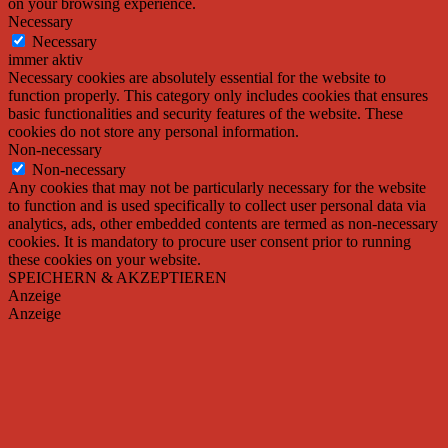
on your browsing experience.
Necessary
Necessary
immer aktiv
Necessary cookies are absolutely essential for the website to
function properly. This category only includes cookies that ensures
basic functionalities and security features of the website. These
cookies do not store any personal information.
Non-necessary
Non-necessary
Any cookies that may not be particularly necessary for the website
to function and is used specifically to collect user personal data via
analytics, ads, other embedded contents are termed as non-necessary
cookies. It is mandatory to procure user consent prior to running
these cookies on your website.
SPEICHERN & AKZEPTIEREN
Anzeige
Anzeige