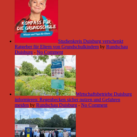
Studienkreis Duisburg verschenkt
Ratgeber für Eltern von Grundschulkindern
by
Rundschau
Duisburg
-
No Comment
Wirtschaftsbetriebe Duisburg
informieren: Regenbecken sicher nutzen und Gefahren
meiden
by
Rundschau Duisburg
-
No Comment