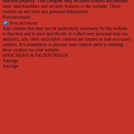
function properly. This category only includes cookies that ensures
basic functionalities and security features of the website. These
cookies do not store any personal information.
Non-necessary
Non-necessary
Any cookies that may not be particularly necessary for the website
to function and is used specifically to collect user personal data via
analytics, ads, other embedded contents are termed as non-necessary
cookies. It is mandatory to procure user consent prior to running
these cookies on your website.
SPEICHERN & AKZEPTIEREN
Anzeige
Anzeige