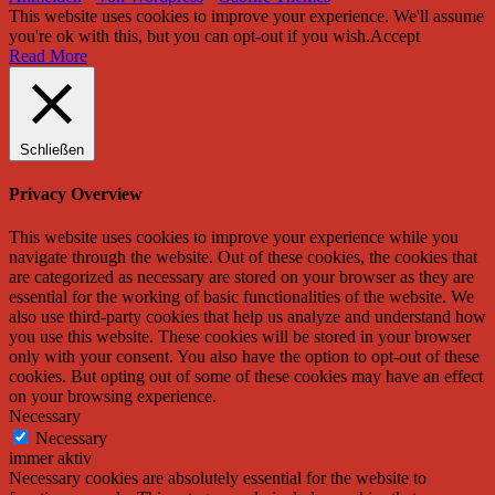
This website uses cookies to improve your experience. We'll assume
you're ok with this, but you can opt-out if you wish.
Accept
Read More
Schließen
Privacy Overview
This website uses cookies to improve your experience while you
navigate through the website. Out of these cookies, the cookies that
are categorized as necessary are stored on your browser as they are
essential for the working of basic functionalities of the website. We
also use third-party cookies that help us analyze and understand how
you use this website. These cookies will be stored in your browser
only with your consent. You also have the option to opt-out of these
cookies. But opting out of some of these cookies may have an effect
on your browsing experience.
Necessary
Necessary
immer aktiv
Necessary cookies are absolutely essential for the website to