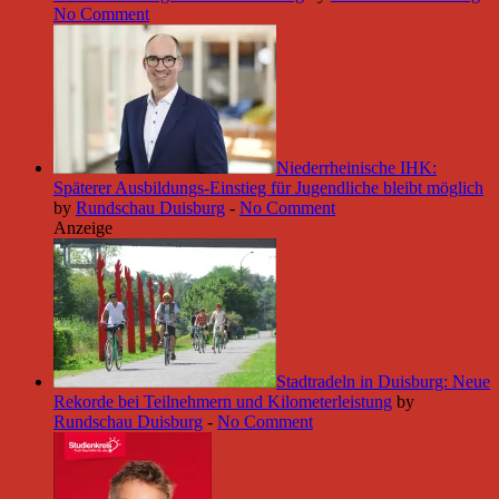
No Comment
Niederrheinische IHK:
Späterer Ausbildungs-Einstieg für Jugendliche bleibt möglich
by
Rundschau Duisburg
-
No Comment
Anzeige
Stadtradeln in Duisburg: Neue
Rekorde bei Teilnehmern und Kilometerleistung
by
Rundschau Duisburg
-
No Comment