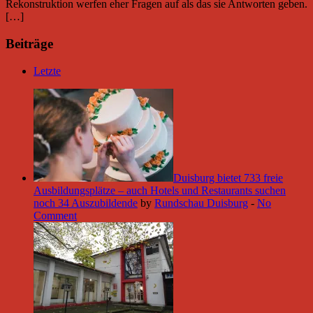
Rekonstruktion werfen eher Fragen auf als das sie Antworten geben.
[…]
Beiträge
Letzte
Duisburg bietet 733 freie
Ausbildungsplätze – auch Hotels und Restaurants suchen
noch 34 Auszubildende
by
Rundschau Duisburg
-
No
Comment