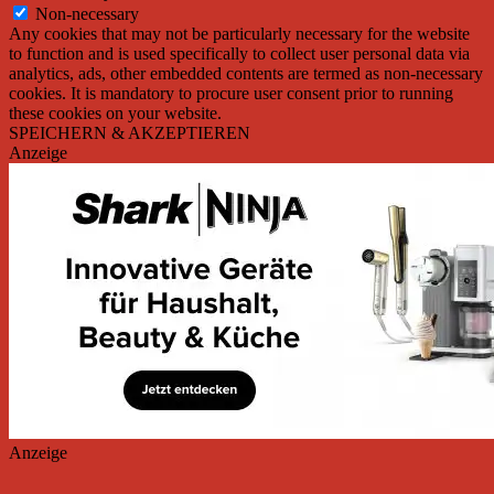
Non-necessary
Any cookies that may not be particularly necessary for the website
to function and is used specifically to collect user personal data via
analytics, ads, other embedded contents are termed as non-necessary
cookies. It is mandatory to procure user consent prior to running
these cookies on your website.
SPEICHERN & AKZEPTIEREN
Anzeige
Anzeige