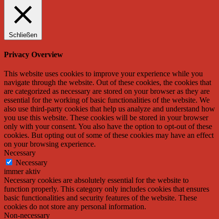
Schließen
Privacy Overview
This website uses cookies to improve your experience while you
navigate through the website. Out of these cookies, the cookies that
are categorized as necessary are stored on your browser as they are
essential for the working of basic functionalities of the website. We
also use third-party cookies that help us analyze and understand how
you use this website. These cookies will be stored in your browser
only with your consent. You also have the option to opt-out of these
cookies. But opting out of some of these cookies may have an effect
on your browsing experience.
Necessary
Necessary
immer aktiv
Necessary cookies are absolutely essential for the website to
function properly. This category only includes cookies that ensures
basic functionalities and security features of the website. These
cookies do not store any personal information.
Non-necessary