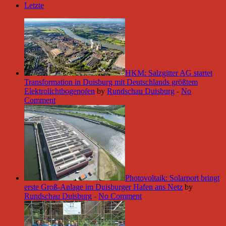
Letzte
HKM: Salzgitter AG startet
Transformation in Duisburg mit Deutschlands größtem
Elektrolichtbogenofen
by
Rundschau Duisburg
-
No
Comment
Photovoltaik: Solarport bringt
erste Groß-Anlage im Duisburger Hafen ans Netz
by
Rundschau Duisburg
-
No Comment