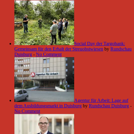
Social Day der Targobank:
Gemeinsam für den Erhalt der Streuobstwiesen
by
Rundschau
Duisburg
-
No Comment
Agentur für Arbeit: Lage auf
dem Ausbildungsmarkt in Duisburg
by
Rundschau Duisburg
-
No Comment