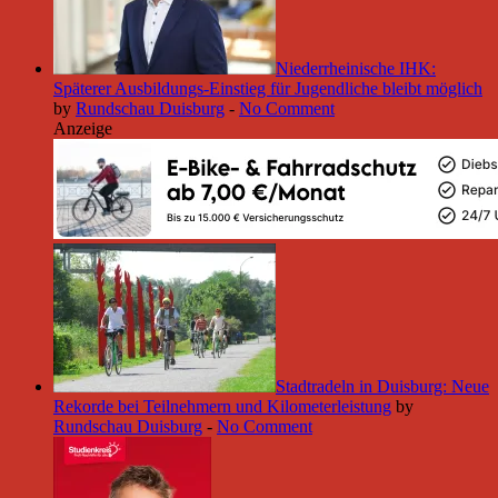
Niederrheinische IHK:
Späterer Ausbildungs-Einstieg für Jugendliche bleibt möglich
by
Rundschau Duisburg
-
No Comment
Anzeige
Stadtradeln in Duisburg: Neue
Rekorde bei Teilnehmern und Kilometerleistung
by
Rundschau Duisburg
-
No Comment