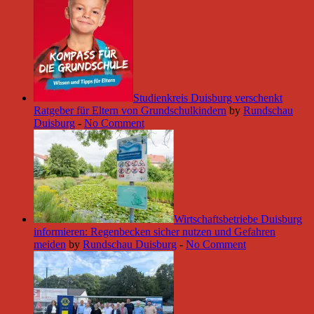
Studienkreis Duisburg verschenkt
Ratgeber für Eltern von Grundschulkindern
by
Rundschau
Duisburg
-
No Comment
Wirtschaftsbetriebe Duisburg
informieren: Regenbecken sicher nutzen und Gefahren
meiden
by
Rundschau Duisburg
-
No Comment