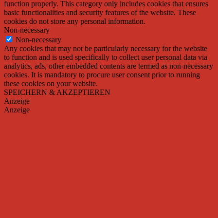
function properly. This category only includes cookies that ensures
basic functionalities and security features of the website. These
cookies do not store any personal information.
Non-necessary
Non-necessary
Any cookies that may not be particularly necessary for the website
to function and is used specifically to collect user personal data via
analytics, ads, other embedded contents are termed as non-necessary
cookies. It is mandatory to procure user consent prior to running
these cookies on your website.
SPEICHERN & AKZEPTIEREN
Anzeige
Anzeige