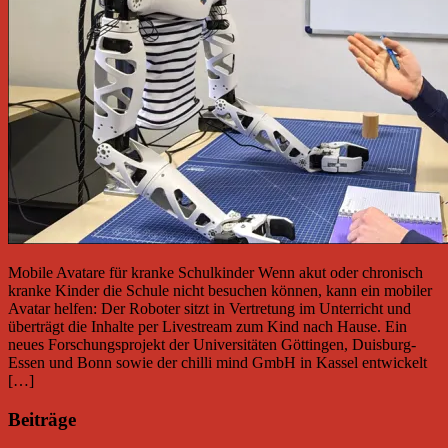
Mobile Avatare für kranke Schulkinder Wenn akut oder chronisch
kranke Kinder die Schule nicht besuchen können, kann ein mobiler
Avatar helfen: Der Roboter sitzt in Vertretung im Unterricht und
überträgt die Inhalte per Livestream zum Kind nach Hause. Ein
neues Forschungsprojekt der Universitäten Göttingen, Duisburg-
Essen und Bonn sowie der chilli mind GmbH in Kassel entwickelt
[…]
Beiträge