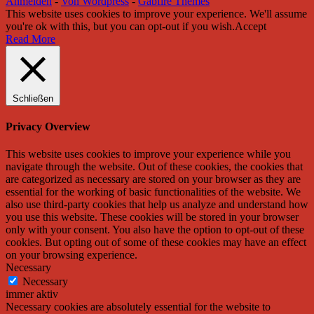
Anmelden
-
Von Wordpress
-
Gabfire Themes
This website uses cookies to improve your experience. We'll assume
you're ok with this, but you can opt-out if you wish.
Accept
Read More
Schließen
Privacy Overview
This website uses cookies to improve your experience while you
navigate through the website. Out of these cookies, the cookies that
are categorized as necessary are stored on your browser as they are
essential for the working of basic functionalities of the website. We
also use third-party cookies that help us analyze and understand how
you use this website. These cookies will be stored in your browser
only with your consent. You also have the option to opt-out of these
cookies. But opting out of some of these cookies may have an effect
on your browsing experience.
Necessary
Necessary
immer aktiv
Necessary cookies are absolutely essential for the website to