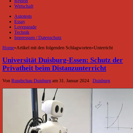
Region
Wirtschaft
Autotests
Essay
Loveparade
Technik
Impressum / Datenschutz
Home
»
Artikel mit den folgenden Schlagworten
»
Unterricht
Universität Duisburg-Essen: Schutz der
Privatheit beim Distanzunterricht
Von
Rundschau Duisburg
am
31. Januar 2024
Duisburg