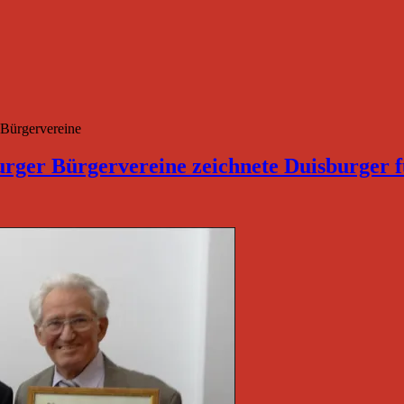
Bürgervereine
ger Bürgervereine zeichnete Duisburger 