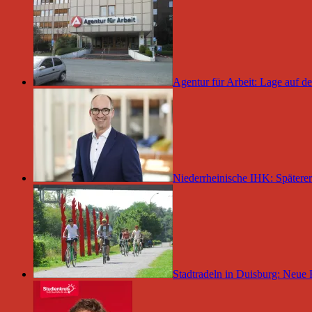
Agentur für Arbeit: Lage auf 
Niederrheinische IHK: Späterer
Stadtradeln in Duisburg: Neue 