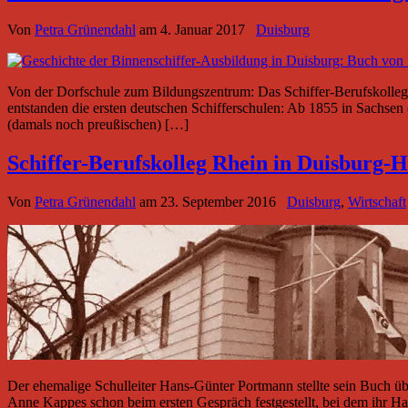
Von
Petra Grünendahl
am
4. Januar 2017
Duisburg
Von der Dorfschule zum Bildungszentrum: Das Schiffer-Berufskolleg
entstanden die ersten deutschen Schifferschulen: Ab 1855 in Sachsen (
(damals noch preußischen) […]
Schiffer-Berufskolleg Rhein in Duisburg
Von
Petra Grünendahl
am
23. September 2016
Duisburg
,
Wirtschaft
Der ehemalige Schulleiter Hans-Günter Portmann stellte sein Buch üb
Anne Kappes schon beim ersten Gespräch festgestellt, bei dem ihr Ha