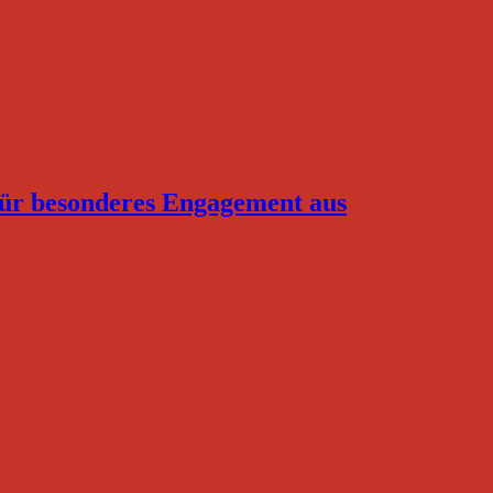
für besonderes Engagement aus